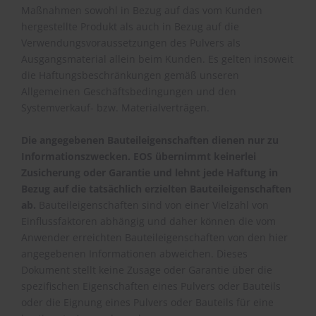
Maßnahmen sowohl in Bezug auf das vom Kunden
hergestellte Produkt als auch in Bezug auf die
Verwendungsvoraussetzungen des Pulvers als
Ausgangsmaterial allein beim Kunden. Es gelten insoweit
die Haftungsbeschränkungen gemäß unseren
Allgemeinen Geschäftsbedingungen und den
Systemverkauf- bzw. Materialverträgen.
Die angegebenen Bauteileigenschaften dienen nur zu
Informationszwecken. EOS übernimmt keinerlei
Zusicherung oder Garantie und lehnt jede Haftung in
Bezug auf die tatsächlich erzielten Bauteileigenschaften
ab.
Bauteileigenschaften sind von einer Vielzahl von
Einflussfaktoren abhängig und daher können die vom
Anwender erreichten Bauteileigenschaften von den hier
angegebenen Informationen abweichen. Dieses
Dokument stellt keine Zusage oder Garantie über die
spezifischen Eigenschaften eines Pulvers oder Bauteils
oder die Eignung eines Pulvers oder Bauteils für eine