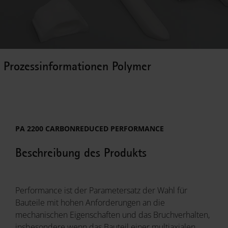
Prozessinformationen Polymer
PA 2200 CARBONREDUCED PERFORMANCE
Beschreibung des Produkts
Performance ist der Parametersatz der Wahl für
Bauteile mit hohen Anforderungen an die
mechanischen Eigenschaften und das Bruchverhalten,
insbesondere wenn das Bauteil einer multiaxialen