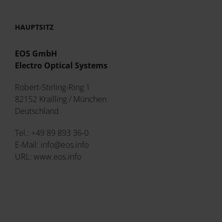
HAUPTSITZ
EOS GmbH
Electro Optical Systems
Robert-Stirling-Ring 1
82152 Krailling / München
Deutschland
Tel.: +49 89 893 36-0
E-Mail: info@eos.info
URL: www.eos.info