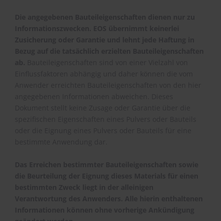
Die angegebenen Bauteileigenschaften dienen nur zu
Informationszwecken. EOS übernimmt keinerlei
Zusicherung oder Garantie und lehnt jede Haftung in
Bezug auf die tatsächlich erzielten Bauteileigenschaften
ab.
Bauteileigenschaften sind von einer Vielzahl von
Einflussfaktoren abhängig und daher können die vom
Anwender erreichten Bauteileigenschaften von den hier
angegebenen Informationen abweichen. Dieses
Dokument stellt keine Zusage oder Garantie über die
spezifischen Eigenschaften eines Pulvers oder Bauteils
oder die Eignung eines Pulvers oder Bauteils für eine
bestimmte Anwendung dar.
Das Erreichen bestimmter Bauteileigenschaften sowie
die Beurteilung der Eignung dieses Materials für einen
bestimmten Zweck liegt in der alleinigen
Verantwortung des Anwenders. Alle hierin enthaltenen
Informationen können ohne vorherige Ankündigung