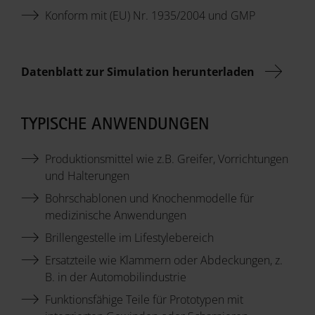
Konform mit (EU) Nr. 1935/2004 und GMP
Datenblatt zur Simulation herunterladen
TYPISCHE ANWENDUNGEN
Produktionsmittel wie z.B. Greifer, Vorrichtungen
und Halterungen
Bohrschablonen und Knochenmodelle für
medizinische Anwendungen
Brillengestelle im Lifestylebereich
Ersatzteile wie Klammern oder Abdeckungen, z.
B. in der Automobilindustrie
Funktionsfähige Teile für Prototypen mit