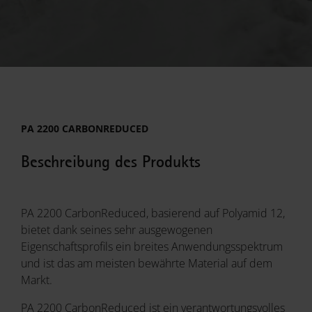
PA 2200 CARBONREDUCED
Beschreibung des Produkts
PA 2200 CarbonReduced, basierend auf Polyamid 12,
bietet dank seines sehr ausgewogenen
Eigenschaftsprofils ein breites Anwendungsspektrum
und ist das am meisten bewährte Material auf dem
Markt.
PA 2200 CarbonReduced ist ein verantwortungsvolles