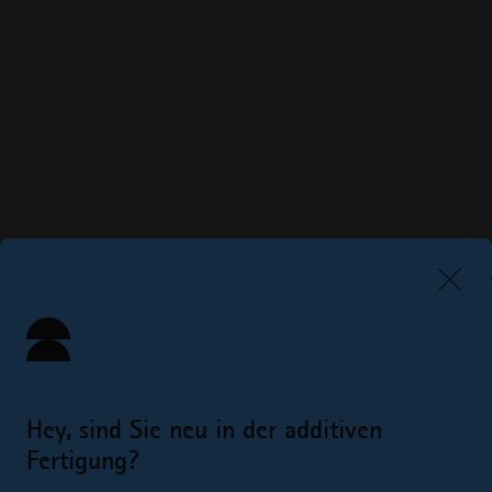
Hey, sind Sie neu in der additiven
Fertigung?