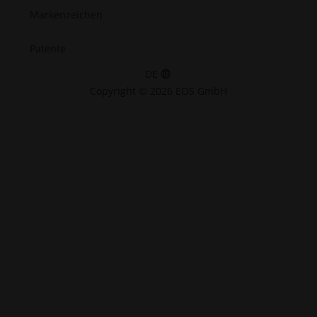
Markenzeichen
Patente
DE
Copyright © 2026 EOS GmbH