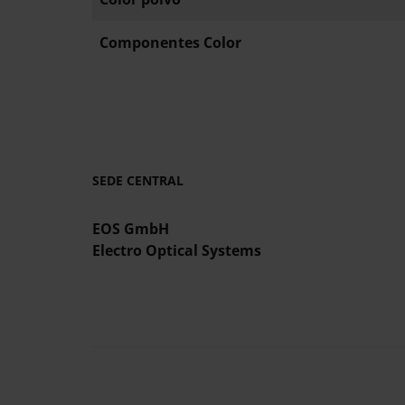
Componentes Color
SEDE CENTRAL
EOS GmbH
Electro Optical Systems