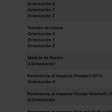
Orientación X
Orientación Y
Orientación Z
Tensión de rotura
Orientación X
Orientación Y
Orientación Z
Módulo de flexión
X Orientación
Resistencia al impacto Charpy (+23°C)
Orientación X
Resistencia al impacto Charpy Notched (-3
X Orientación
Resistencia al impacto Izod entallado (+23