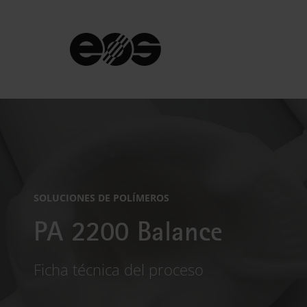
SOLUCIONES DE POLÍMEROS
PA 2200 Balance
Ficha técnica del proceso