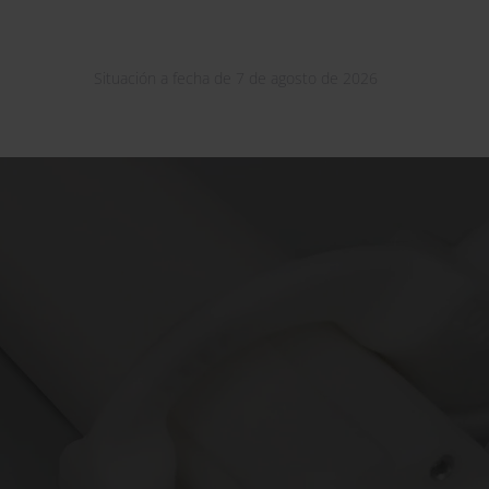
Situación a fecha de 7 de agosto de 2026