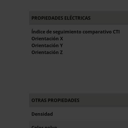
PROPIEDADES ELÉCTRICAS
Índice de seguimiento comparativo CTI
Orientación X
Orientación Y
Orientación Z
OTRAS PROPIEDADES
Densidad
Color polvo