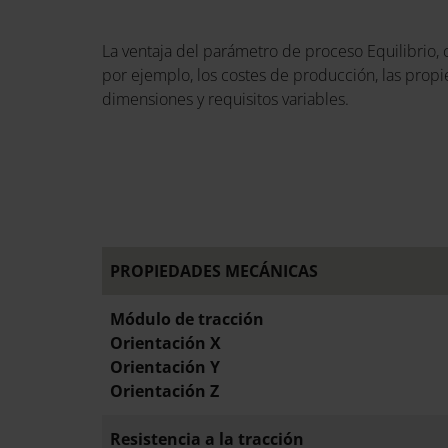
La ventaja del parámetro de proceso Equilibrio,
por ejemplo, los costes de producción, las propie
dimensiones y requisitos variables.
PROPIEDADES MECÁNICAS
Módulo de tracción
Orientación X
Orientación Y
Orientación Z
Resistencia a la tracción