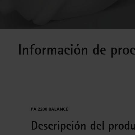
Información de pro
PA 2200 BALANCE
Descripción del prod