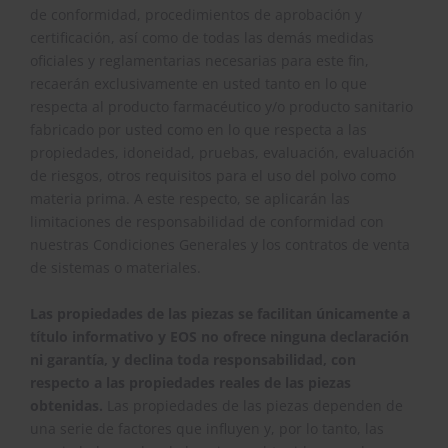
de conformidad, procedimientos de aprobación y
certificación, así como de todas las demás medidas
oficiales y reglamentarias necesarias para este fin,
recaerán exclusivamente en usted tanto en lo que
respecta al producto farmacéutico y/o producto sanitario
fabricado por usted como en lo que respecta a las
propiedades, idoneidad, pruebas, evaluación, evaluación
de riesgos, otros requisitos para el uso del polvo como
materia prima. A este respecto, se aplicarán las
limitaciones de responsabilidad de conformidad con
nuestras Condiciones Generales y los contratos de venta
de sistemas o materiales.
Las propiedades de las piezas se facilitan únicamente a
título informativo y EOS no ofrece ninguna declaración
ni garantía, y declina toda responsabilidad, con
respecto a las propiedades reales de las piezas
obtenidas.
Las propiedades de las piezas dependen de
una serie de factores que influyen y, por lo tanto, las