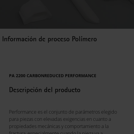
Información de proceso Polímero
PA 2200 CARBONREDUCED PERFORMANCE
Descripción del producto
Performance es el conjunto de parámetros elegido
para piezas con elevadas exigencias en cuanto a
propiedades mecánicas y comportamiento a la
fractura, especialmente cuando la pieza va a