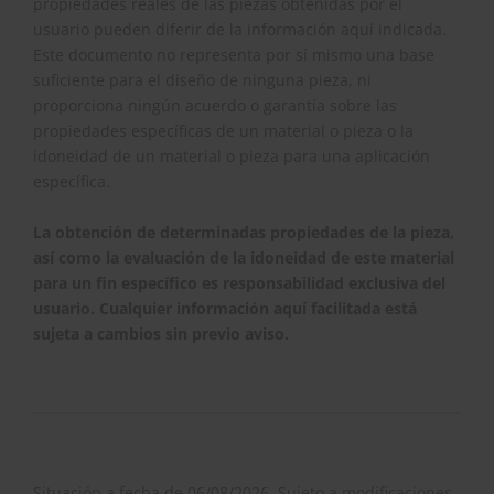
propiedades reales de las piezas obtenidas por el
usuario pueden diferir de la información aquí indicada.
Este documento no representa por sí mismo una base
suficiente para el diseño de ninguna pieza, ni
proporciona ningún acuerdo o garantía sobre las
propiedades específicas de un material o pieza o la
idoneidad de un material o pieza para una aplicación
específica.
La obtención de determinadas propiedades de la pieza,
así como la evaluación de la idoneidad de este material
para un fin específico es responsabilidad exclusiva del
usuario. Cualquier información aquí facilitada está
sujeta a cambios sin previo aviso.
Situación a fecha de 06/08/2026. Sujeto a modificaciones