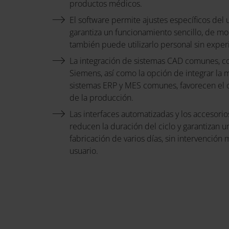
productos médicos.
El software permite ajustes específicos del 
garantiza un funcionamiento sencillo, de m
también puede utilizarlo personal sin exper
La integración de sistemas CAD comunes,
Siemens, así como la opción de integrar la
sistemas ERP y MES comunes, favorecen el co
de la producción.
Las interfaces automatizadas y los accesori
reducen la duración del ciclo y garantizan 
fabricación de varios días, sin intervención
usuario.