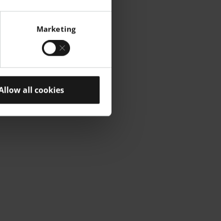
Marketing
Allow all cookies