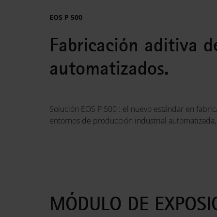
EOS P 500
Fabricación aditiva d
automatizados.
Solución EOS P 500 : el nuevo estándar en fabric
entornos de producción industrial automatizada, 
MÓDULO DE EXPOSI