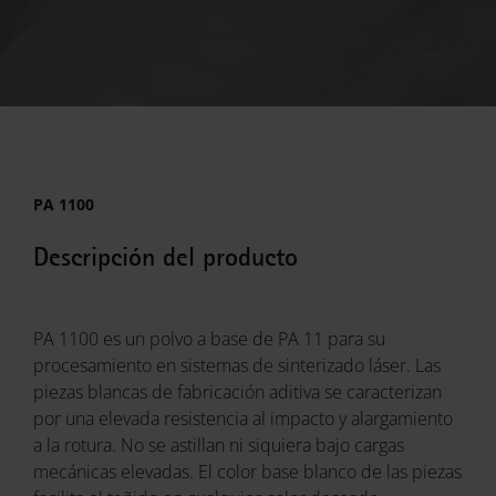
PA 1100
Descripción del producto
PA 1100 es un polvo a base de PA 11 para su
procesamiento en sistemas de sinterizado láser. Las
piezas blancas de fabricación aditiva se caracterizan
por una elevada resistencia al impacto y alargamiento
a la rotura. No se astillan ni siquiera bajo cargas
mecánicas elevadas. El color base blanco de las piezas