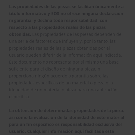
Las propiedades de las piezas se facilitan únicamente a
título informativo y EOS no ofrece ninguna declaración
ni garantía, y declina toda responsabilidad, con
respecto a las propiedades reales de las piezas
obtenidas.
Las propiedades de las piezas dependen de
una serie de factores que influyen y, por lo tanto, las
propiedades reales de las piezas obtenidas por el
usuario pueden diferir de la información aquí indicada.
Este documento no representa por sí mismo una base
suficiente para el diseño de ninguna pieza, ni
proporciona ningún acuerdo o garantía sobre las
propiedades específicas de un material o pieza o la
idoneidad de un material o pieza para una aplicación
específica.
La obtención de determinadas propiedades de la pieza,
así como la evaluación de la idoneidad de este material
para un fin específico es responsabilidad exclusiva del
usuario. Cualquier información aquí facilitada está