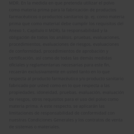
MDR. En la medida en que pretenda utilizar el polvo
como materia prima para la fabricación de productos
farmacéuticos o productos sanitarios (p. ej. como materia
prima que como material debe cumplir los requisitos del
Anexo 1, Capítulo II MDR), la responsabilidad y la
obligación de todos los análisis, pruebas, evaluaciones,
procedimientos, evaluaciones de riesgos, evaluaciones
de conformidad, procedimientos de aprobación y
certificación, así como de todas las demás medidas
oficiales y reglamentarias necesarias para este fin,
recaerán exclusivamente en usted tanto en lo que
respecta al producto farmacéutico y/o producto sanitario
fabricado por usted como en lo que respecta a las
propiedades, idoneidad, pruebas, evaluación, evaluación
de riesgos, otros requisitos para el uso del polvo como
materia prima. A este respecto, se aplicarán las
limitaciones de responsabilidad de conformidad con
nuestras Condiciones Generales y los contratos de venta
de sistemas o materiales.