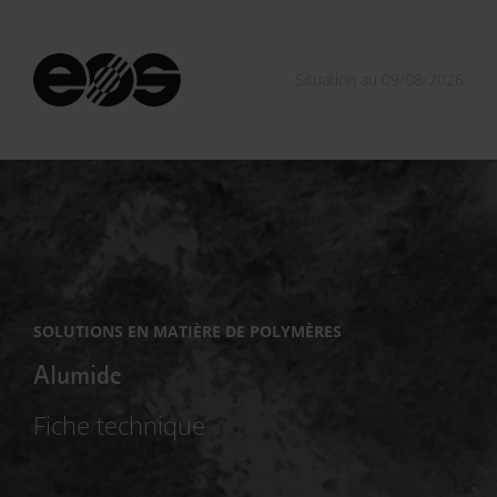
Situation au 09/08/2026
SOLUTIONS EN MATIÈRE DE POLYMÈRES
Alumide
Fiche technique