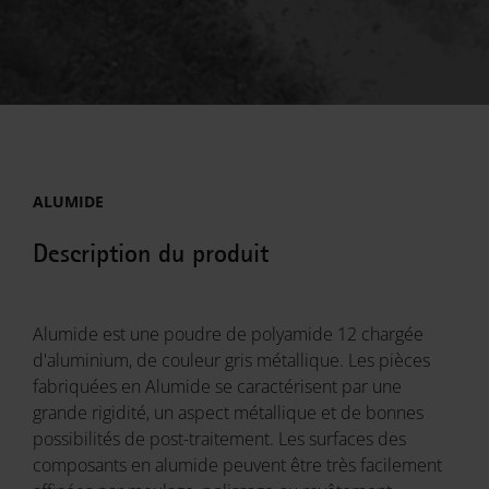
ALUMIDE
Description du produit
Alumide est une poudre de polyamide 12 chargée
d'aluminium, de couleur gris métallique. Les pièces
fabriquées en Alumide se caractérisent par une
grande rigidité, un aspect métallique et de bonnes
possibilités de post-traitement. Les surfaces des
composants en alumide peuvent être très facilement