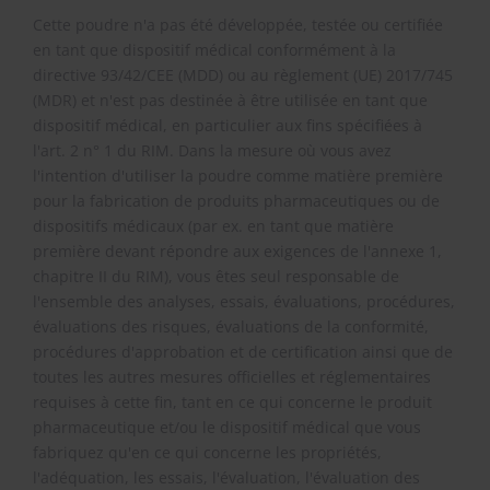
Cette poudre n'a pas été développée, testée ou certifiée
en tant que dispositif médical conformément à la
directive 93/42/CEE (MDD) ou au règlement (UE) 2017/745
(MDR) et n'est pas destinée à être utilisée en tant que
dispositif médical, en particulier aux fins spécifiées à
l'art. 2 n° 1 du RIM. Dans la mesure où vous avez
l'intention d'utiliser la poudre comme matière première
pour la fabrication de produits pharmaceutiques ou de
dispositifs médicaux (par ex. en tant que matière
première devant répondre aux exigences de l'annexe 1,
chapitre II du RIM), vous êtes seul responsable de
l'ensemble des analyses, essais, évaluations, procédures,
évaluations des risques, évaluations de la conformité,
procédures d'approbation et de certification ainsi que de
toutes les autres mesures officielles et réglementaires
requises à cette fin, tant en ce qui concerne le produit
pharmaceutique et/ou le dispositif médical que vous
fabriquez qu'en ce qui concerne les propriétés,
l'adéquation, les essais, l'évaluation, l'évaluation des