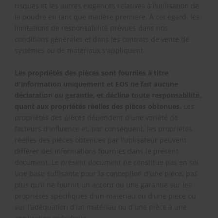
risques et les autres exigences relatives à l'utilisation de
la poudre en tant que matière première. À cet égard, les
limitations de responsabilité prévues dans nos
conditions générales et dans les contrats de vente de
systèmes ou de matériaux s'appliquent.
Les propriétés des pièces sont fournies à titre
d'information uniquement et EOS ne fait aucune
déclaration ou garantie, et décline toute responsabilité,
quant aux propriétés réelles des pièces obtenues.
Les
propriétés des pièces dépendent d'une variété de
facteurs d'influence et, par conséquent, les propriétés
réelles des pièces obtenues par l'utilisateur peuvent
différer des informations fournies dans le présent
document. Le présent document ne constitue pas en soi
une base suffisante pour la conception d'une pièce, pas
plus qu'il ne fournit un accord ou une garantie sur les
propriétés spécifiques d'un matériau ou d'une pièce ou
sur l'adéquation d'un matériau ou d'une pièce à une