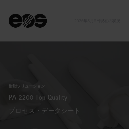
2026年8月8日現在の状況
樹脂ソリューション
PA 2200 Top Quality
プロセス・データシート