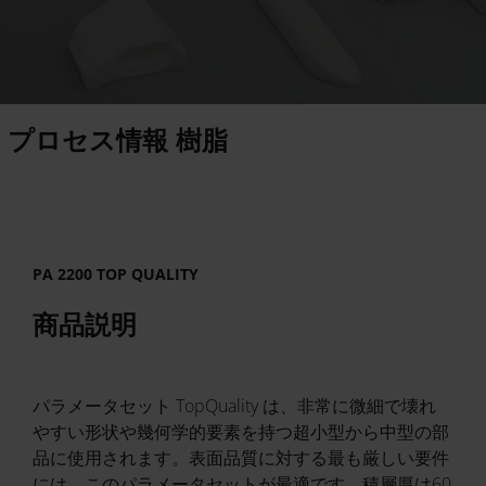
プロセス情報 樹脂
PA 2200 TOP QUALITY
商品説明
パラメータセット TopQuality は、非常に微細で壊れ
やすい形状や幾何学的要素を持つ超小型から中型の部
品に使用されます。表面品質に対する最も厳しい要件
には、このパラメータセットが最適です。積層厚は60