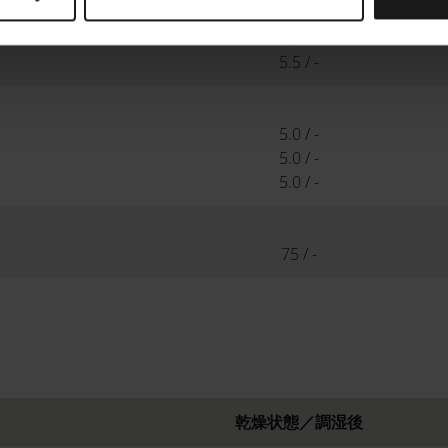
6,0 / -
5,5 / -
5.5 / -
5.0 / -
5.0 / -
5.0 / -
75 / -
乾燥状態／調湿後