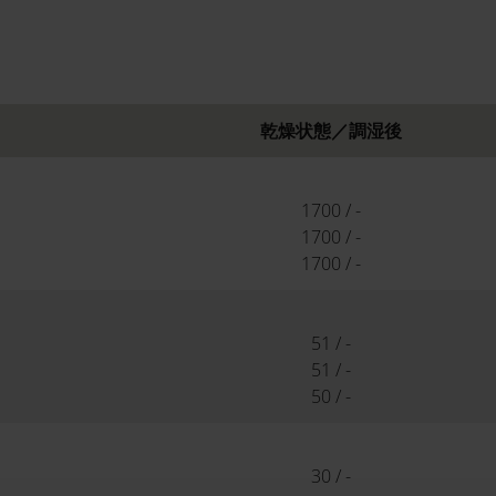
乾燥状態／調湿後
1700 / -
1700 / -
1700 / -
51 / -
51 / -
50 / -
30 / -