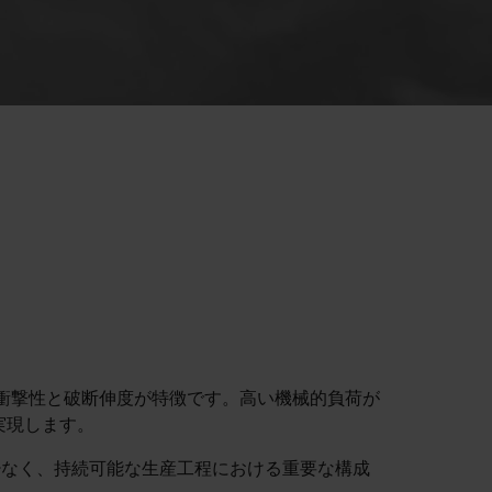
い耐衝撃性と破断伸度が特徴です。高い機械的負荷が
実現します。
少なく、持続可能な生産工程における重要な構成