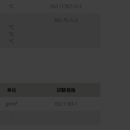
°C
ISO 11357-1/-3
ISO 75-1/-2
°C
°C
°C
単位
試験規格
g/cm³
ISO 1183-1
-
-