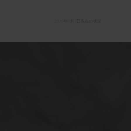
2026年8月7日現在の状況