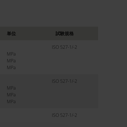
単位
試験規格
ISO 527-1/-2
MPa
MPa
MPa
ISO 527-1/-2
MPa
MPa
MPa
ISO 527-1/-2