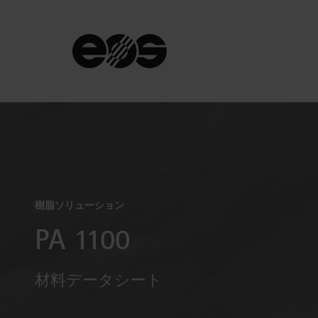
樹脂ソリューション
PA 1100
材料データシート