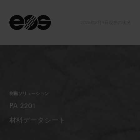
2026年8月9日現在の状況
樹脂ソリューション
PA 2201
材料データシート