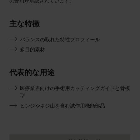
の使用が承認されています。
主な特徴
バランスの取れた特性プロフィール
多目的素材
代表的な用途
医療業界向けの手術用カッティングガイドと骨模
型
ヒンジやネジ山を含む試作用機能部品