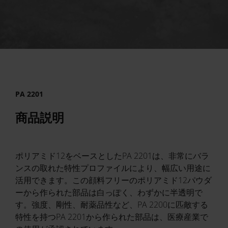
PA 2201
商品説明
ポリアミド12をベースとしたPA 2201は、非常にバラ
ンスの取れた特性プロファイルにより、幅広い用途に
活用できます。この顔料フリーのポリアミド12パウダ
ーから作られた部品は白っぽく、わずかに半透明で
す。強度、剛性、耐薬品性など、PA 2200に匹敵する
特性を持つPA 2201から作られた部品は、医療産業で