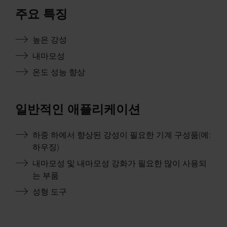
주요 특징
높은 강성
내마모성
온도 성능 향상
일반적인 애플리케이션
하중 하에서 향상된 강성이 필요한 기계 구성품(예:
하우징)
내마모성 및 내마모성 강화가 필요한 많이 사용되
는 부품
성형 도구