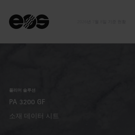
2026년 7월 8일 기준 현황
폴리머 솔루션
PA 3200 GF
소재 데이터 시트