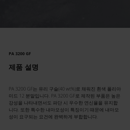
PA 3200 GF
제품 설명
PA 3200 GF는 유리 구슬(40 wt%)로 채워진 흰색 폴리아
미드 12 분말입니다. PA 3200 GF로 제작된 부품은 높은
강성을 나타내면서도 파단 시 우수한 연신율을 유지합
니다. 또한 특수한 내마모성이 특징이기 때문에 내마모
성이 요구되는 요건에 완벽하게 부합합니다.