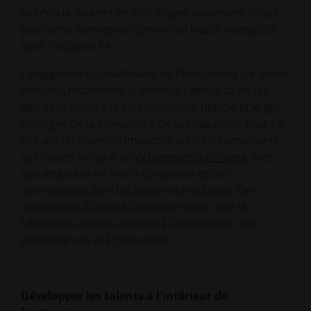
matériaux, souvent en trois étapes seulement, ce qui
positionne l'entreprise comme un leader compétitif
dans l'industrie FA .
L'engagement considérable de Penn United sur divers
marchés, notamment la défense, l'aérospatiale, les
appareils médicaux, l'automobile, le pétrole et le gaz,
témoigne de la polyvalence de ses capacités. Pour FA,
elle voit un potentiel important dans les composants
spécialisés tels que les
échangeurs de chaleur
avec
des structures en treillis complexes et des
améliorations dans les appareils médicaux. Ces
applications illustrent l'immense valeur que la
fabrication additive apporte à l'amélioration des
performances et à l'innovation.
Développer les talents à l'intérieur de