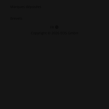
Marques déposées
Brevets
FR
Copyright © 2026 EOS GmbH