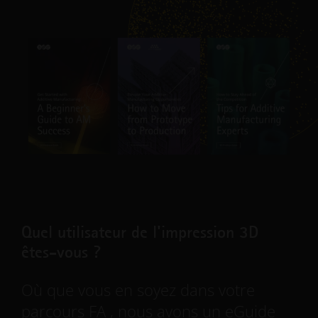
Quel utilisateur de l'impression 3D
êtes-vous ?
Où que vous en soyez dans votre
parcours FA , nous avons un eGuide