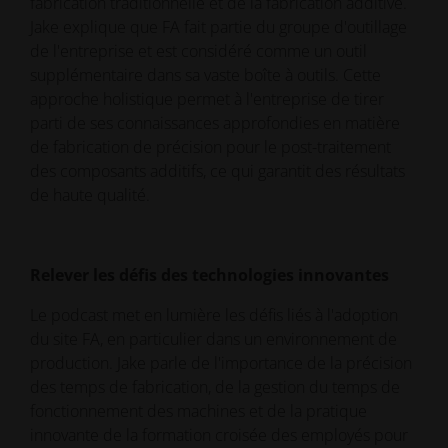
fabrication traditionnelle et de la fabrication additive.
Jake explique que FA fait partie du groupe d'outillage
de l'entreprise et est considéré comme un outil
supplémentaire dans sa vaste boîte à outils. Cette
approche holistique permet à l'entreprise de tirer
parti de ses connaissances approfondies en matière
de fabrication de précision pour le post-traitement
des composants additifs, ce qui garantit des résultats
de haute qualité.
Relever les défis des technologies innovantes
Le podcast met en lumière les défis liés à l'adoption
du site FA, en particulier dans un environnement de
production. Jake parle de l'importance de la précision
des temps de fabrication, de la gestion du temps de
fonctionnement des machines et de la pratique
innovante de la formation croisée des employés pour