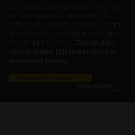
sur mesure pour vous aider à naviguer
dans le monde de l'impression 3D
industrielle. Que vous soyez débutant,
professionnel ou expert, nous avons
tout ce qu'il vous faut.
Ces eGuides
sont gratuits, téléchargeables et
n'expirent jamais.
Choisissez votre eGuide
Nous contacter