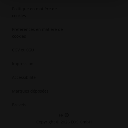
Politique en matière de
cookies
Préférences en matière de
cookies
CGV et CGU
Impression
Accessibilité
Marques déposées
Brevets
FR
Copyright © 2026 EOS GmbH