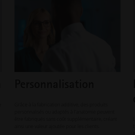
n
Personnalisation
e
Grâce à la fabrication additive, des produits
personnalisés ou adaptés à l'anatomie peuvent
être fabriqués sans coût supplémentaire, créant
ainsi une valeur ajoutée pour les clients.