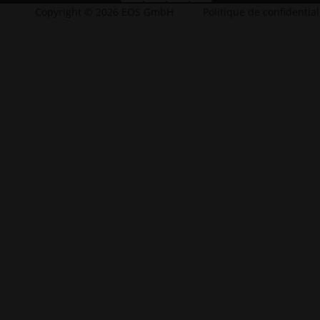
Copyright © 2026 EOS GmbH
Politique de confidential