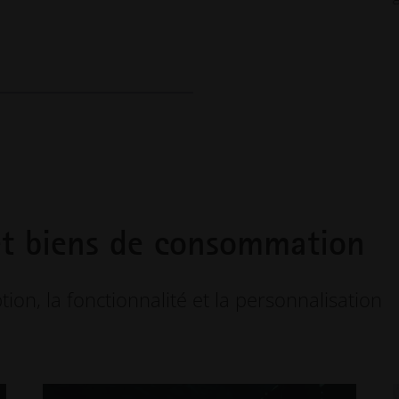
et biens de consommation
ion, la fonctionnalité et la personnalisation