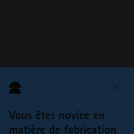
Vous êtes novice en
matière de fabrication