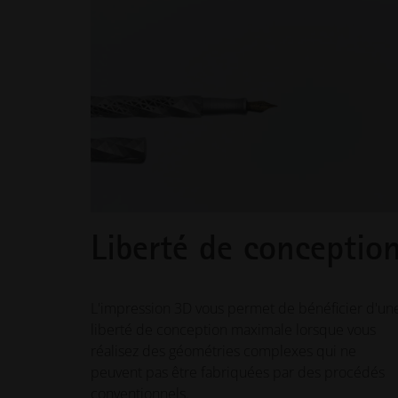
Liberté de conceptio
L'impression 3D vous permet de bénéficier d'un
liberté de conception maximale lorsque vous
réalisez des géométries complexes qui ne
peuvent pas être fabriquées par des procédés
conventionnels.