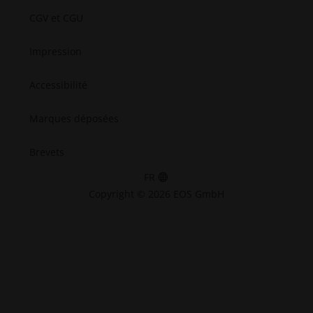
cookies
CGV et CGU
Impression
Accessibilité
Marques déposées
Brevets
FR
Copyright © 2026 EOS GmbH