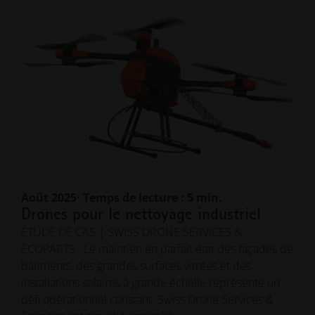
Août 2025
· Temps de lecture : 5 min.
Drones pour le nettoyage industriel
ÉTUDE DE CAS | SWISS DRONE SERVICES &
ECOPARTS : Le maintien en parfait état des façades de
bâtiments, des grandes surfaces vitrées et des
installations solaires à grande échelle représente un
défi opérationnel constant. Swiss Drone Services &