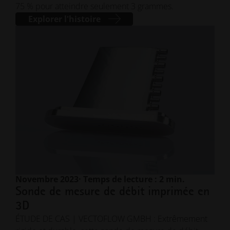
75 % pour atteindre seulement 3 grammes.
Explorer l'histoire
Novembre 2023
· Temps de lecture : 2 min.
Sonde de mesure de débit imprimée en
3D
ÉTUDE DE CAS | VECTOFLOW GMBH : Extrêmement