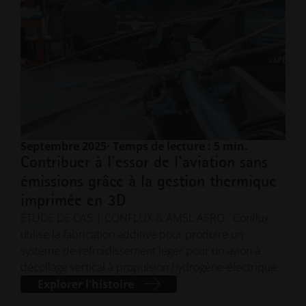
Septembre 2025
· Temps de lecture : 5 min.
Contribuer à l'essor de l'aviation sans
émissions grâce à la gestion thermique
imprimée en 3D
ÉTUDE DE CAS | CONFLUX & AMSL AERO : Conflux
utilise la fabrication additive pour produire un
système de refroidissement léger pour un avion à
décollage vertical à propulsion hydrogène-électrique.
Explorer l'histoire