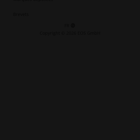
Brevets
FR
Copyright © 2026 EOS GmbH