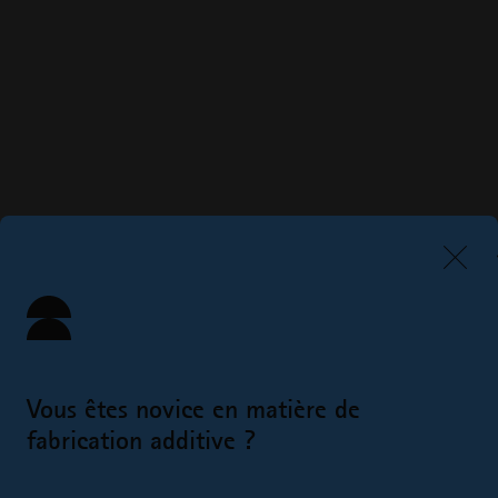
Vous êtes novice en matière de
fabrication additive ?