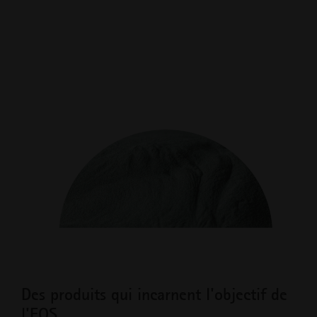
Des produits qui incarnent l'objectif de
l'EOS