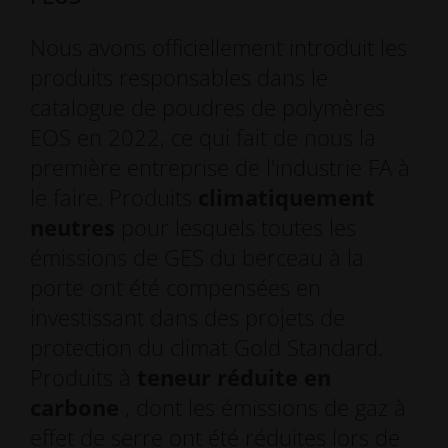
Nous avons officiellement introduit les
produits responsables dans le
catalogue de poudres de polymères
EOS en 2022, ce qui fait de nous la
première entreprise de l'industrie FA à
le faire. Produits
climatiquement
neutres
pour lesquels toutes les
émissions de GES du berceau à la
porte ont été compensées en
investissant dans des projets de
protection du climat Gold Standard.
Produits à
teneur réduite en
carbone
, dont les émissions de gaz à
effet de serre ont été réduites lors de