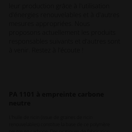
leur production grâce à l'utilisation
d'énergies renouvelables et à d'autres
mesures appropriées. Nous
proposons actuellement les produits
responsables suivants et d'autres sont
à venir. Restez à l'écoute !
PA 1101 à empreinte carbone
neutre
L'huile de ricin (issue de graines de ricin
renouvelables) constitue la base de ce polymère
neutre en carbone. Des pratiques de fabrication