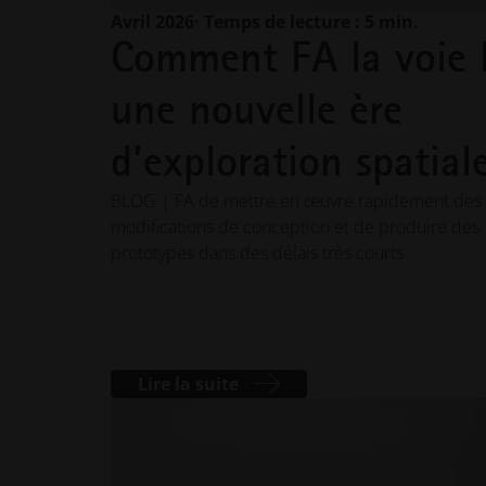
Avril 2026
· Temps de lecture : 5 min.
Comment FA la voie
une nouvelle ère
d'exploration spatial
BLOG | FA de mettre en œuvre rapidement des
modifications de conception et de produire des
prototypes dans des délais très courts
Lire la suite