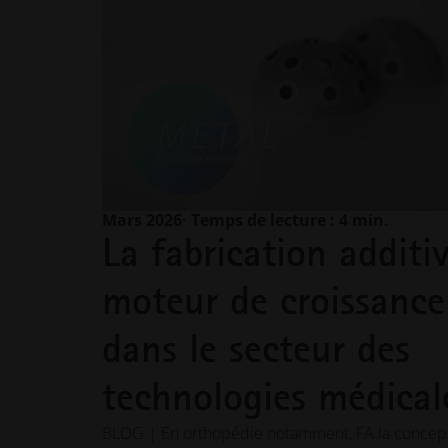
Mars 2026
· Temps de lecture : 4 min.
La fabrication additiv
moteur de croissance
dans le secteur des
technologies médical
BLOG | En orthopédie notamment, FA la concept