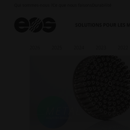
Qui sommes-nous ?
Ce que nous faisons
Durabilité
SOLUTIONS POUR LES 
2026
2025
2024
2023
2022