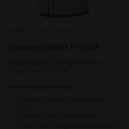
FORMIGA P110 CMF - La solution EOS
Plateforme FORMIGA P110 CMF
Performances CMF industrielles sur la
FORMIGA P 110 CMF
CARACTÉRISTIQUES PRINCIPALES
Manipulation de poudre compatible avec le
titane
Alimentation assistée pneumatiquement
Mise à la terre et câblage optimisés pour plus de