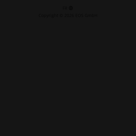
FR
Copyright © 2026 EOS GmbH