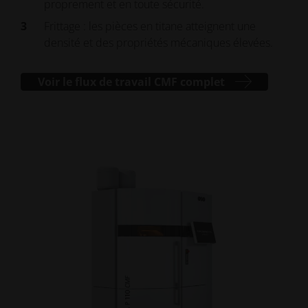
proprement et en toute sécurité.
Frittage : les pièces en titane atteignent une
densité et des propriétés mécaniques élevées.
Voir le flux de travail CMF complet