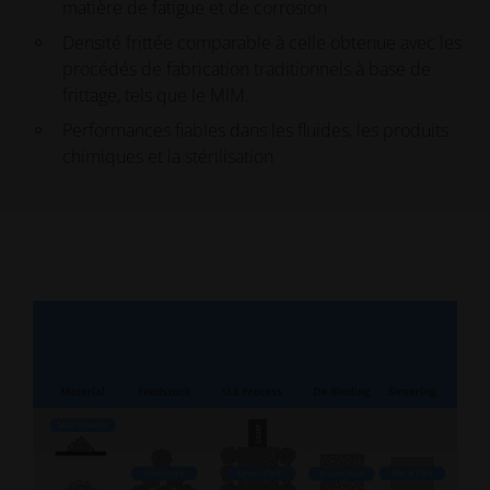
matière de fatigue et de corrosion
Densité frittée comparable à celle obtenue avec les
procédés de fabrication traditionnels à base de
frittage, tels que le MIM.
Performances fiables dans les fluides, les produits
chimiques et la stérilisation