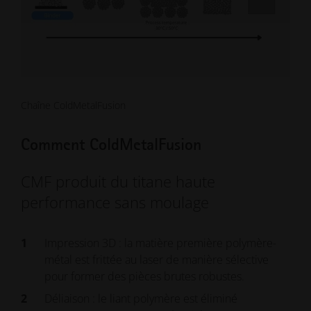
Chaîne ColdMetalFusion
Comment ColdMetalFusion
CMF produit du titane haute
performance sans moulage
Impression 3D : la matière première polymère-
métal est frittée au laser de manière sélective
pour former des pièces brutes robustes.
Déliaison : le liant polymère est éliminé