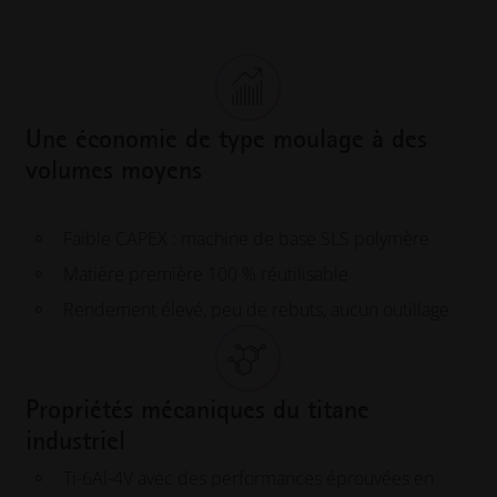
Une économie de type moulage à des
volumes moyens
Faible CAPEX : machine de base SLS polymère
Matière première 100 % réutilisable
Rendement élevé, peu de rebuts, aucun outillage
Propriétés mécaniques du titane
industriel
Ti-6Al-4V avec des performances éprouvées en