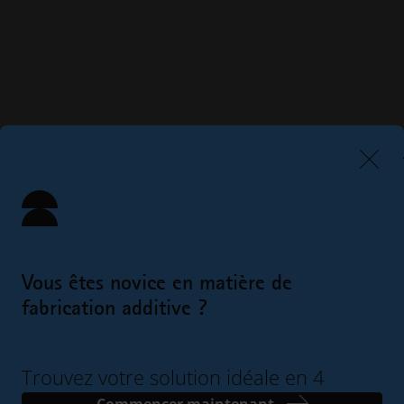
Vous êtes novice en matière de
fabrication additive ?
Trouvez votre solution idéale en 4