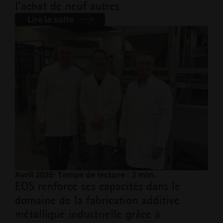
l'achat de neuf autres
Lire la suite
Avril 2026
· Temps de lecture : 3 min.
EOS renforce ses capacités dans le
domaine de la fabrication additive
métallique industrielle grâce à