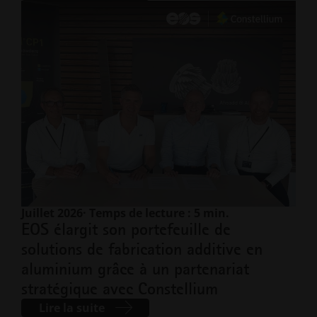
Juillet 2026
· Temps de lecture : 5 min.
EOS élargit son portefeuille de
solutions de fabrication additive en
aluminium grâce à un partenariat
stratégique avec Constellium
Lire la suite