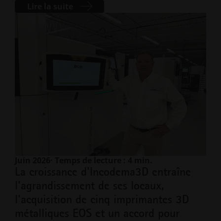
Lire la suite
Juin 2026
· Temps de lecture : 4 min.
La croissance d'Incodema3D entraîne
l'agrandissement de ses locaux,
l'acquisition de cinq imprimantes 3D
métalliques EOS et un accord pour