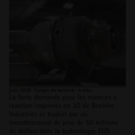
Juin 2026
· Temps de lecture : 4 min.
La forte demande pour les moteurs à
réaction imprimés en 3D de Beehive
Industries se traduit par un
investissement de plus de 50 millions
de dollars dans la technologie EOS