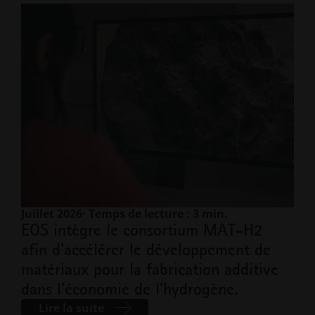
Juillet 2026
· Temps de lecture : 3 min.
EOS intègre le consortium MAT‑H2
afin d’accélérer le développement de
matériaux pour la fabrication additive
dans l’économie de l’hydrogène.
Lire la suite