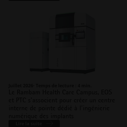
Juillet 2026
· Temps de lecture : 4 min.
Le Rambam Health Care Campus, EOS
et PTC s'associent pour créer un centre
interne de pointe dédié à l'ingénierie
numérique des implants
Lire la suite