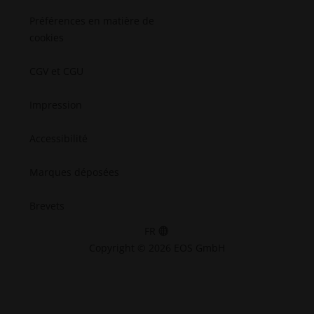
Préférences en matière de
cookies
CGV et CGU
Impression
Accessibilité
Marques déposées
Brevets
FR
Copyright © 2026 EOS GmbH