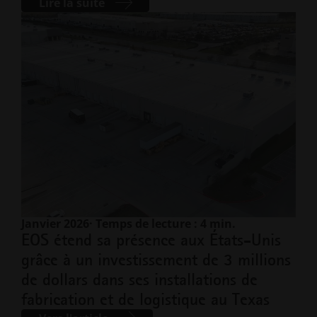
Lire la suite
Janvier 2026
· Temps de lecture : 4 min.
EOS étend sa présence aux États-Unis
grâce à un investissement de 3 millions
de dollars dans ses installations de
fabrication et de logistique au Texas