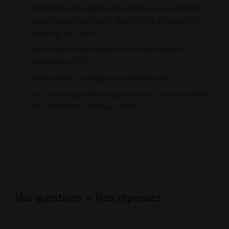
Indemnité de déplacement pour les transports
publics pendant votre stage/thèse et places de
parking sur place
Rencontres mensuelles et activités avec les
étudiants d'EOS
Restaurant d'entreprise subventionné
Un accompagnement pratique et des possibilités
de formation continue ciblées
Vos questions - Nos réponses :