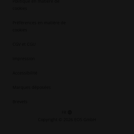
Politique en matière de
cookies
Préférences en matière de
cookies
CGV et CGU
Impression
Accessibilité
Marques déposées
Brevets
FR
Copyright © 2026 EOS GmbH