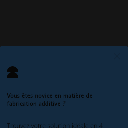
Vous êtes novice en matière de
fabrication additive ?
Trouvez votre solution idéale en 4