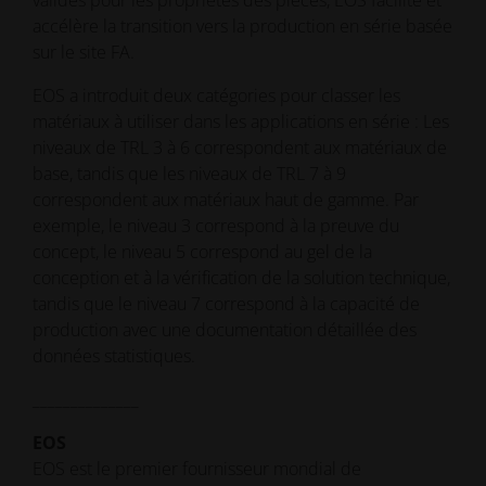
accélère la transition vers la production en série basée
sur le site FA.
EOS a introduit deux catégories pour classer les
matériaux à utiliser dans les applications en série : Les
niveaux de TRL 3 à 6 correspondent aux matériaux de
base, tandis que les niveaux de TRL 7 à 9
correspondent aux matériaux haut de gamme. Par
exemple, le niveau 3 correspond à la preuve du
concept, le niveau 5 correspond au gel de la
conception et à la vérification de la solution technique,
tandis que le niveau 7 correspond à la capacité de
production avec une documentation détaillée des
données statistiques.
______________
EOS
EOS est le premier fournisseur mondial de