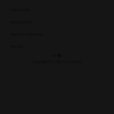
Impression
Accessibilité
Marques déposées
Brevets
FR
Copyright © 2026 EOS GmbH