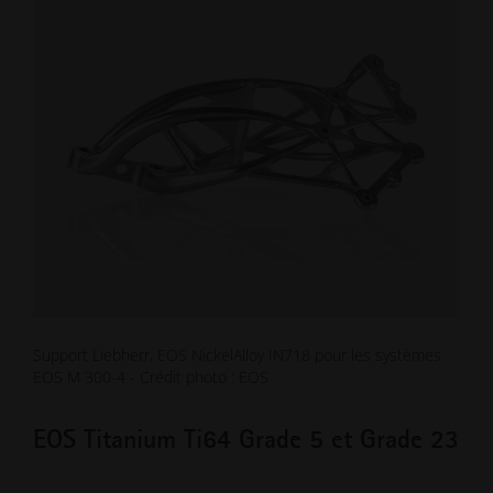
Support Liebherr, EOS NickelAlloy IN718 pour les systèmes
EOS M 300-4 - Crédit photo : EOS
EOS Titanium Ti64 Grade 5 et Grade 23