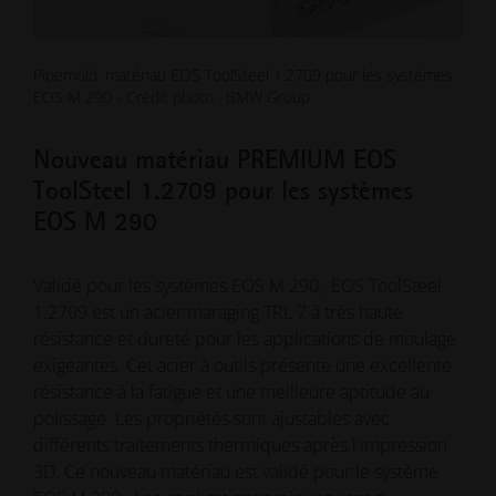
Pipemold, matériau EOS ToolSteel 1.2709 pour les systèmes
EOS M 290 - Crédit photo : BMW Group
Nouveau matériau PREMIUM EOS
ToolSteel 1.2709 pour les systèmes
EOS M 290
Validé pour les systèmes EOS M 290 , EOS ToolSteel
1.2709 est un acier maraging TRL 7 à très haute
résistance et dureté pour les applications de moulage
exigeantes. Cet acier à outils présente une excellente
résistance à la fatigue et une meilleure aptitude au
polissage. Les propriétés sont ajustables avec
différents traitements thermiques après l'impression
3D. Ce nouveau matériau est validé pour le système