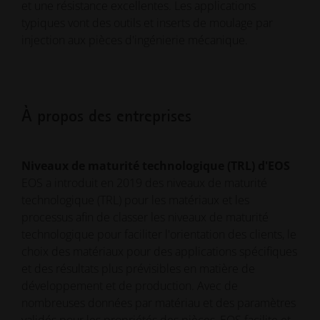
et une résistance excellentes. Les applications
typiques vont des outils et inserts de moulage par
injection aux pièces d'ingénierie mécanique.
À propos des entreprises
Niveaux de maturité technologique (TRL) d'EOS
EOS a introduit en 2019 des niveaux de maturité
technologique (TRL) pour les matériaux et les
processus afin de classer les niveaux de maturité
technologique pour faciliter l'orientation des clients, le
choix des matériaux pour des applications spécifiques
et des résultats plus prévisibles en matière de
développement et de production. Avec de
nombreuses données par matériau et des paramètres
validés pour les propriétés des pièces, EOS facilite et