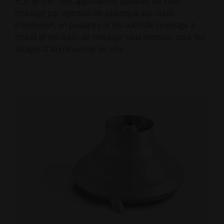
EOS M 290 . Les applications typiques vont du
moulage par injection de plastique aux outils
d'extrusion, en passant par les outils de pressage à
chaud et les outils de moulage sous pression pour les
alliages d'aluminium et de zinc.