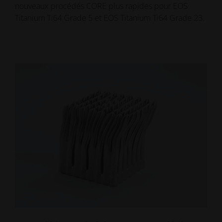
nouveaux procédés CORE plus rapides pour EOS
Titanium Ti64 Grade 5 et EOS Titanium Ti64 Grade 23.