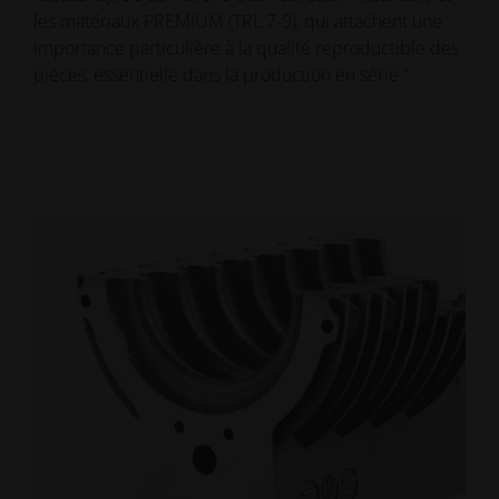
les matériaux PREMIUM (TRL 7-9), qui attachent une
importance particulière à la qualité reproductible des
pièces, essentielle dans la production en série."