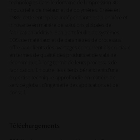
technologies dans le domaine de l'impression 3D
industrielle de métaux et de polymères. Créée en
1989, cette entreprise indépendante est pionnière et
innovante en matière de solutions globales de
fabrication additive. Son portefeuille de systèmes
EOS, de matériaux et de paramètres de processus
offre aux clients des avantages concurrentiels cruciaux
en termes de qualité des produits et de viabilité
économique à long terme de leurs processus de
fabrication. En outre, les clients bénéficient d'une
expertise technique approfondie en matière de
service global, d'ingénierie des applications et de
conseil.
Téléchargements