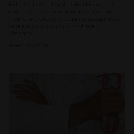
les limites de FA et de réaliser des idées que l'on
croyait impossibles.
Additive Minds
se réjouit de
travailler avec vous, de débloquer ces possibilités et
de rendre possible la prochaine génération
d'implants.
Auteur : Davy Orye