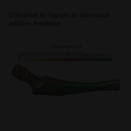
Utilisation du logiciel de fabrication
additive Amphyon