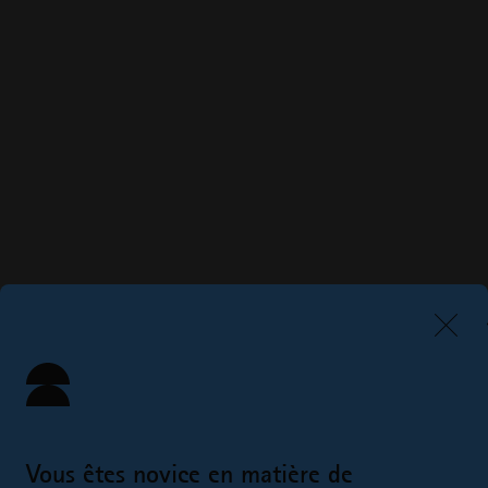
Vous êtes novice en matière de