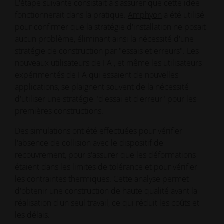
L'étape suivante consistait à s'assurer que cette idée
fonctionnerait dans la pratique.
Amphyon
a été utilisé
pour confirmer que la stratégie d'installation ne posait
aucun problème, éliminant ainsi la nécessité d'une
stratégie de construction par "essais et erreurs". Les
nouveaux utilisateurs de FA , et même les utilisateurs
expérimentés de FA qui essaient de nouvelles
applications, se plaignent souvent de la nécessité
d'utiliser une stratégie "d'essai et d'erreur" pour les
premières constructions.
Des simulations ont été effectuées pour vérifier
l'absence de collision avec le dispositif de
recouvrement, pour s'assurer que les déformations
étaient dans les limites de tolérance et pour vérifier
les contraintes thermiques. Cette analyse permet
d'obtenir une construction de haute qualité avant la
réalisation d'un seul travail, ce qui réduit les coûts et
les délais.