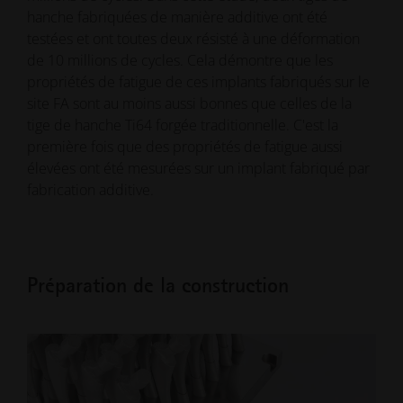
hanche fabriquées de manière additive ont été
testées et ont toutes deux résisté à une déformation
de 10 millions de cycles. Cela démontre que les
propriétés de fatigue de ces implants fabriqués sur le
site FA sont au moins aussi bonnes que celles de la
tige de hanche Ti64 forgée traditionnelle. C'est la
première fois que des propriétés de fatigue aussi
élevées ont été mesurées sur un implant fabriqué par
fabrication additive.
Préparation de la construction