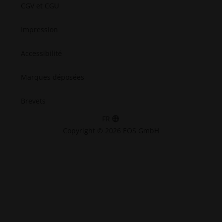
CGV et CGU
Impression
Accessibilité
Marques déposées
Brevets
FR
Copyright © 2026 EOS GmbH