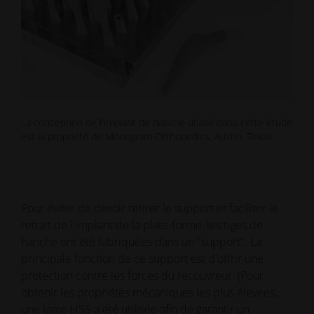
La conception de l'implant de hanche utilisé dans cette étude
est la propriété de Monogram Orthopedics, Austin, Texas.
Pour éviter de devoir retirer le support et faciliter le
retrait de l'implant de la plate-forme, les tiges de
hanche ont été fabriquées dans un "support". La
principale fonction de ce support est d'offrir une
protection contre les forces du recouvreur. (Pour
obtenir les propriétés mécaniques les plus élevées,
une lame HSS a été utilisée afin de garantir un