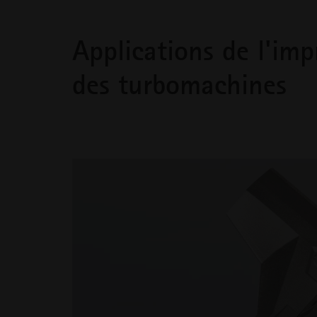
Applications de l'imp
des turbomachines