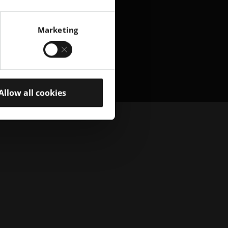
Marketing
Allow all cookies