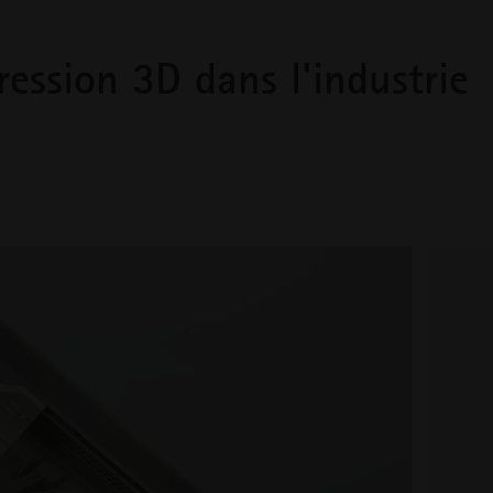
ression 3D dans l'industrie