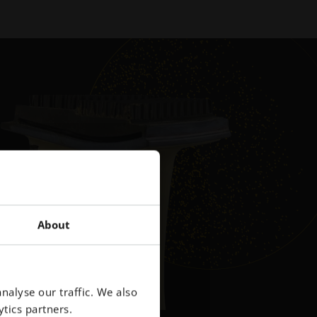
About
nalyse our traffic. We also
tics partners.