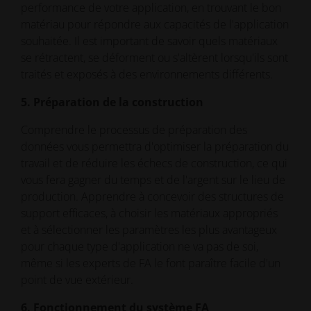
performance de votre application, en trouvant le bon
matériau pour répondre aux capacités de l'application
souhaitée. Il est important de savoir quels matériaux
se rétractent, se déforment ou s'altèrent lorsqu'ils sont
traités et exposés à des environnements différents.
5. Préparation de la construction
Comprendre le processus de préparation des
données vous permettra d'optimiser la préparation du
travail et de réduire les échecs de construction, ce qui
vous fera gagner du temps et de l'argent sur le lieu de
production. Apprendre à concevoir des structures de
support efficaces, à choisir les matériaux appropriés
et à sélectionner les paramètres les plus avantageux
pour chaque type d'application ne va pas de soi,
même si les experts de FA le font paraître facile d'un
point de vue extérieur.
6. Fonctionnement du système FA