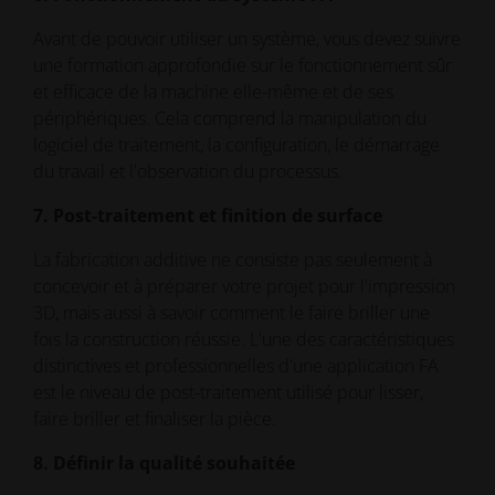
Avant de pouvoir utiliser un système, vous devez suivre
une formation approfondie sur le fonctionnement sûr
et efficace de la machine elle-même et de ses
périphériques. Cela comprend la manipulation du
logiciel de traitement, la configuration, le démarrage
du travail et l'observation du processus.
7. Post-traitement et finition de surface
La fabrication additive ne consiste pas seulement à
concevoir et à préparer votre projet pour l'impression
3D, mais aussi à savoir comment le faire briller une
fois la construction réussie. L'une des caractéristiques
distinctives et professionnelles d'une application FA
est le niveau de post-traitement utilisé pour lisser,
faire briller et finaliser la pièce.
8. Définir la qualité souhaitée