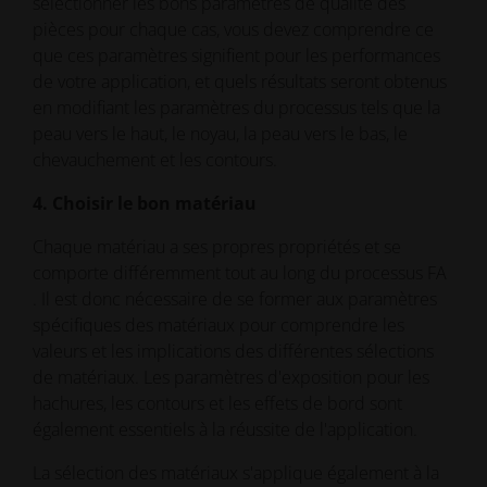
sélectionner les bons paramètres de qualité des
pièces pour chaque cas, vous devez comprendre ce
que ces paramètres signifient pour les performances
de votre application, et quels résultats seront obtenus
en modifiant les paramètres du processus tels que la
peau vers le haut, le noyau, la peau vers le bas, le
chevauchement et les contours.
4. Choisir le bon matériau
Chaque matériau a ses propres propriétés et se
comporte différemment tout au long du processus FA
. Il est donc nécessaire de se former aux paramètres
spécifiques des matériaux pour comprendre les
valeurs et les implications des différentes sélections
de matériaux. Les paramètres d'exposition pour les
hachures, les contours et les effets de bord sont
également essentiels à la réussite de l'application.
La sélection des matériaux s'applique également à la