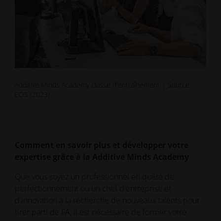
Additive Minds Academy classe d'entraînement | Source :
EOS (2023)
Comment en savoir plus et développer votre
expertise grâce à la Additive Minds Academy
Que vous soyez un professionnel en quête de
perfectionnement ou un chef d'entreprise et
d'innovation à la recherche de nouveaux talents pour
tirer parti de FA, il est nécessaire de former votre