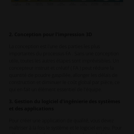
2. Conception pour l'impression 3D
La conception est l'une des parties les plus
importantes du processus FA . Sans une conception
utile, toutes les autres étapes sont imprévisibles. Un
concepteur instruit et créatif ( FA ) peut réduire la
quantité de poudre gaspillée, allonger les délais de
construction et diminuer le coût global par pièce, ce
qui en fait un élément essentiel de l'équipe.
3. Gestion du logiciel d'ingénierie des systèmes
et des applications
Pour créer une application de qualité, vous devez
maîtriser à la fois le système et le logiciel en jeu. Pour