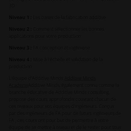
3D :
Niveau 1 :
Les bases de la fabrication additive
Niveau 2 :
Comment sélectionner les bonnes
applications pour votre production
Niveau 3 :
FA conception et ingénierie
Niveau 4 :
Mise à l'échelle et validation de la
production
L'équipe d'Additive Minds
Additive Minds
Academy
Additive Minds, également connu comme la
branche éducative de Additive Minds consulting,
propose des cours approfondis couvrant chacun de
ces niveaux pour vos équipes d'ingénieurs. Conçus
par des ingénieurs de FA pour de futurs ingénieurs de
FA , ces cours ont pour but de permettre à votre
équipe de se mettre à niveau et de le rester pour tous