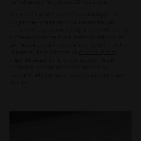
main-d'œuvre à l'impression 3D industrielle.
Le site Additive Minds Academy a développé un
programme complet de formation en ligne afin
d'optimiser le processus d'intégration de votre équipe
d'ingénieurs internes et d'accélérer l'acquisition de
connaissances tout en étant à la pointe de l'innovation.
Le portefeuille se compose de
cours en ligne et
d'apprentissages
en
ligne
pour tous les niveaux
d'expertise, rendant les connaissances sur la
fabrication additive disponibles à tout moment et en
tout lieu.