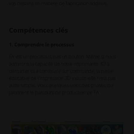
vos besoins en matière de fabrication additive.
Compétences clés
1. Comprendre le processus
FA est un processus, pas un bouton. Même si nous
admirons la capacité de notre imprimante 3D à
démarrer et à construire sur commande, la partie
éducative de l'impression 3D industrielle n'est pas
aussi simple. Voici quelques-unes des phases qui
jalonnent le parcours de production de FA :