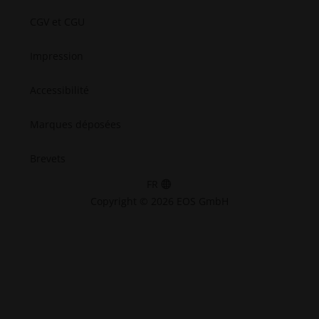
CGV et CGU
Impression
Accessibilité
Marques déposées
Brevets
FR
Copyright © 2026 EOS GmbH