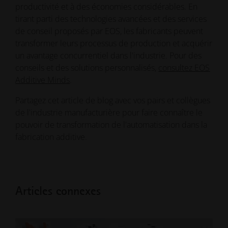
productivité et à des économies considérables. En
tirant parti des technologies avancées et des services
de conseil proposés par EOS, les fabricants peuvent
transformer leurs processus de production et acquérir
un avantage concurrentiel dans l'industrie. Pour des
conseils et des solutions personnalisés,
consultez EOS
Additive Minds
.
Partagez cet article de blog avec vos pairs et collègues
de l'industrie manufacturière pour faire connaître le
pouvoir de transformation de l'automatisation dans la
fabrication additive.
Articles connexes