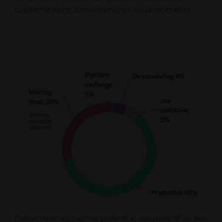
deuxième tâche sans l'intervention d'un opérateur.
Division du temps machine productif et non productif FA dans