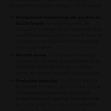
impression.Les principaux avantages sont les suivants :
Manipulation automatisée des poudres en
boucle fermée :
Ce système garantit une
efficacité de traitement et une disponibilité de la
poudre maximales, tout en réduisant le risque de
contamination de la poudre et en économisant
sur le travail manuel.
Sécurité accrue :
En minimisant l'interaction
humaine avec la poudre, le système améliore la
sécurité sur le lieu de travail et respecte les
normes de sécurité industrielle les plus strictes.
Production évolutive :
Étant donné que tous
les systèmes EOS sont conçus dans une optique
de compatibilité ascendante, les fabricants
peuvent facilement augmenter leur capacité de
production grâce à une cellule de production
composée de plusieurs imprimantes 3D.