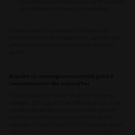
compétences essentielles sur le site FA et obtenir
une certification en deux jours seulement.
En tirant parti de ces ressources, les fabricants
peuvent améliorer leurs capacités FA , accroître leur
efficacité et obtenir une production de meilleure
qualité.
Acquérir un avantage concurrentiel grâce à
l'automatisation dès aujourd'hui
L'automatisation de l'atelier FA offre de nombreux
avantages, qu'il s'agisse d'une efficacité accrue, d'une
réduction des temps improductifs, d'une sécurité
renforcée ou d'une manipulation cohérente des
matériaux. Pour les clients d'EOS, l'exploration de ces
solutions automatisées peut conduire à des gains de