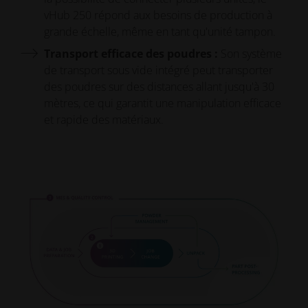
vHub 250 répond aux besoins de production à
grande échelle, même en tant qu'unité tampon.
Transport efficace des poudres :
Son système
de transport sous vide intégré peut transporter
des poudres sur des distances allant jusqu'à 30
mètres, ce qui garantit une manipulation efficace
et rapide des matériaux.