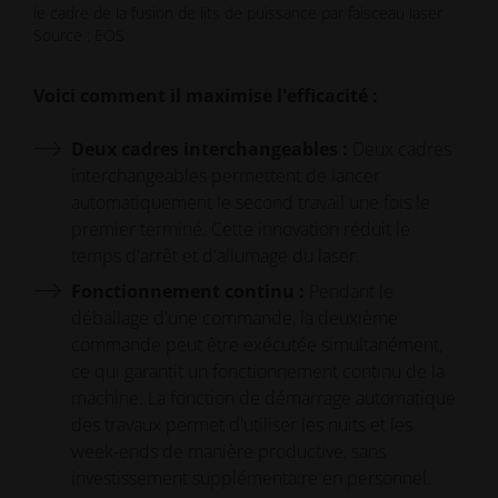
le cadre de la fusion de lits de puissance par faisceau laser
Source : EOS
Voici comment il maximise l'efficacité :
Deux cadres interchangeables :
Deux cadres
interchangeables permettent de lancer
automatiquement le second travail une fois le
premier terminé. Cette innovation réduit le
temps d'arrêt et d'allumage du laser.
Fonctionnement continu :
Pendant le
déballage d'une commande, la deuxième
commande peut être exécutée simultanément,
ce qui garantit un fonctionnement continu de la
machine. La fonction de démarrage automatique
des travaux permet d'utiliser les nuits et les
week-ends de manière productive, sans
investissement supplémentaire en personnel.