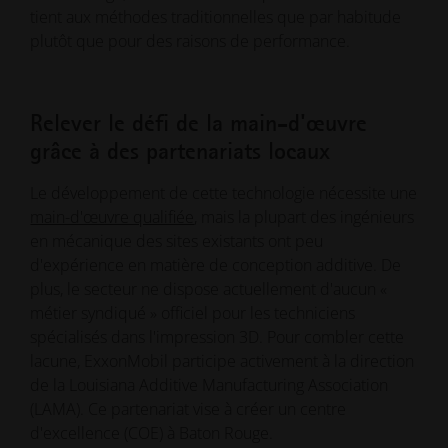
tient aux méthodes traditionnelles que par habitude
plutôt que pour des raisons de performance.
Relever le défi de la main-d'œuvre
grâce à des partenariats locaux
Le développement de cette technologie nécessite une
main-d'œuvre qualifiée
, mais la plupart des ingénieurs
en mécanique des sites existants ont peu
d'expérience en matière de conception additive. De
plus, le secteur ne dispose actuellement d'aucun «
métier syndiqué » officiel pour les techniciens
spécialisés dans l'impression 3D. Pour combler cette
lacune, ExxonMobil participe activement à la direction
de la Louisiana Additive Manufacturing Association
(LAMA). Ce partenariat vise à créer un centre
d'excellence (COE) à Baton Rouge.