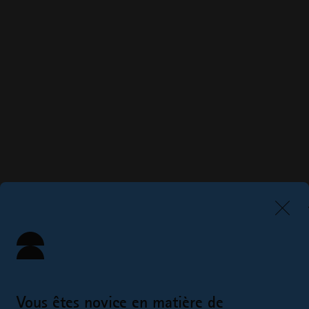
Vous êtes novice en matière de