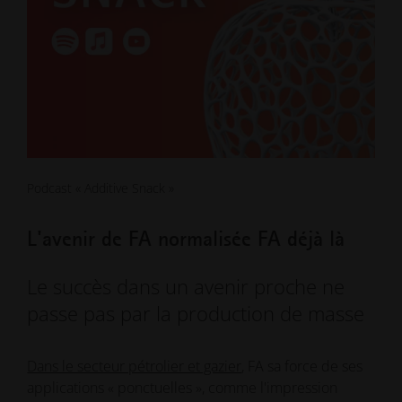
Podcast « Additive Snack »
L'avenir de FA normalisée FA déjà là
Le succès dans un avenir proche ne
passe pas par la production de masse
Dans le secteur pétrolier et gazier
, FA sa force de ses
applications « ponctuelles », comme l'impression