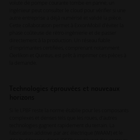
volute de pompe courante tombe en panne, un
ingénieur peut consulter le cloud pour vérifier si une
autre entreprise a déjà numérisé et validé la pièce.
Cette collaboration permet à ExxonMobil d'éviter la
phase coûteuse de rétro-ingénierie et de passer
directement à la production. Un réseau fiable
d'imprimantes certifiées, comprenant notamment
Oerlikon et Quintus, est prêt à imprimer ces pièces à
la demande.
Technologies éprouvées et nouveaux
horizons
Si le LPBF reste la norme établie pour les composants
complexes et denses tels que les roues, d'autres
technologies gagnent rapidement du terrain. La
fabrication additive par arc électrique (WAAM) et le