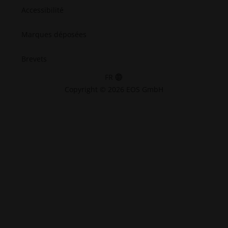
Accessibilité
Marques déposées
Brevets
FR
Copyright © 2026 EOS GmbH