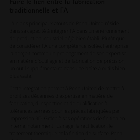
Faire le lien entre la fabrication
traditionnelle et FA
L'un des principaux atouts de Penn United réside
dans sa capacité à intégrer FA dans un environnement
de production industriel déjà bien établi. Plutôt que
de considérer FA une compétence isolée, l'entreprise
la perçoit comme un prolongement de son expertise
en matière d'outillage et de fabrication de précision,
un outil supplémentaire dans une boîte à outils bien
plus vaste.
Cette intégration permet à Penn United de mettre à
profit ses décennies d'expertise en matière de
fabrication, d'inspection et de qualification à
tolérances serrées pour les pièces fabriquées par
impression 3D. Grâce à ses opérations de finition en
interne, notamment l'usinage, la rectification, le
traitement thermique et la finition de surface, Penn