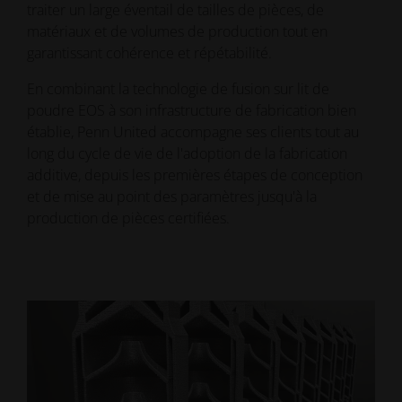
traiter un large éventail de tailles de pièces, de
matériaux et de volumes de production tout en
garantissant cohérence et répétabilité.
En combinant la technologie de fusion sur lit de
poudre EOS à son infrastructure de fabrication bien
établie, Penn United accompagne ses clients tout au
long du cycle de vie de l'adoption de la fabrication
additive, depuis les premières étapes de conception
et de mise au point des paramètres jusqu'à la
production de pièces certifiées.