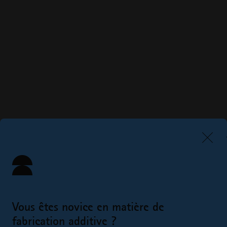
Vous êtes novice en matière de
fabrication additive ?