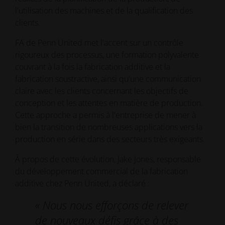
l'utilisation des machines et de la qualification des
clients.
FA de Penn United met l'accent sur un contrôle
rigoureux des processus, une formation polyvalente
couvrant à la fois la fabrication additive et la
fabrication soustractive, ainsi qu'une communication
claire avec les clients concernant les objectifs de
conception et les attentes en matière de production.
Cette approche a permis à l'entreprise de mener à
bien la transition de nombreuses applications vers la
production en série dans des secteurs très exigeants.
À propos de cette évolution, Jake Jones, responsable
du développement commercial de la fabrication
additive chez Penn United, a déclaré :
« Nous nous efforçons de relever
de nouveaux défis grâce à des