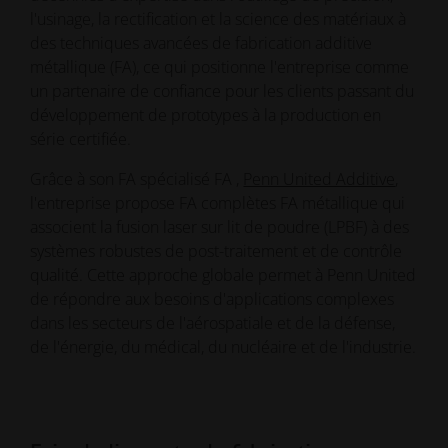
l'usinage, la rectification et la science des matériaux à
des techniques avancées de fabrication additive
métallique (FA), ce qui positionne l'entreprise comme
un partenaire de confiance pour les clients passant du
développement de prototypes à la production en
série certifiée.
Grâce à son FA spécialisé FA ,
Penn United Additive
,
l'entreprise propose FA complètes FA métallique qui
associent la fusion laser sur lit de poudre (LPBF) à des
systèmes robustes de post-traitement et de contrôle
qualité. Cette approche globale permet à Penn United
de répondre aux besoins d'applications complexes
dans les secteurs de l'aérospatiale et de la défense,
de l'énergie, du médical, du nucléaire et de l'industrie.