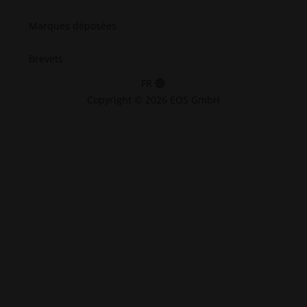
Marques déposées
Brevets
FR
Copyright © 2026 EOS GmbH