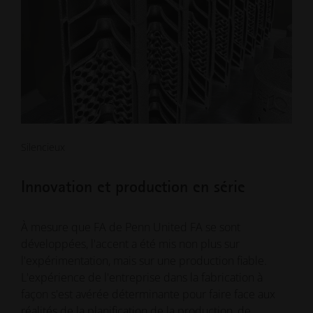
Silencieux
Innovation et production en série
À mesure que FA de Penn United FA se sont
développées, l'accent a été mis non plus sur
l'expérimentation, mais sur une production fiable.
L'expérience de l'entreprise dans la fabrication à
façon s'est avérée déterminante pour faire face aux
réalités de la planification de la production, de