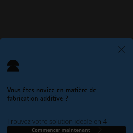
Vous êtes novice en matière de
fabrication additive ?
Trouvez votre solution idéale en 4
étapes simples
Commencer maintenant