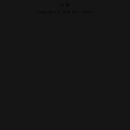
FR
Copyright © 2026 EOS GmbH