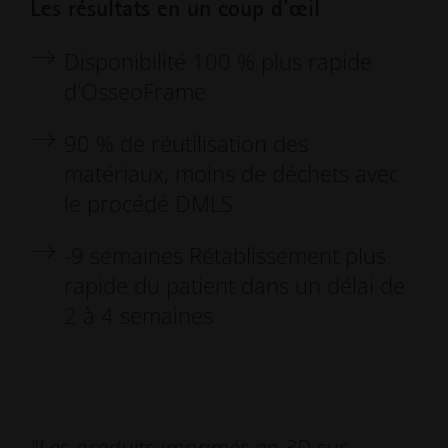
Les résultats en un coup d'œil
Disponibilité 100 % plus rapide
d'OsseoFrame
90 % de réutilisation des
matériaux, moins de déchets avec
le procédé DMLS
-9 semaines Rétablissement plus
rapide du patient dans un délai de
2 à 4 semaines
"Les produits imprimés en 3D sur