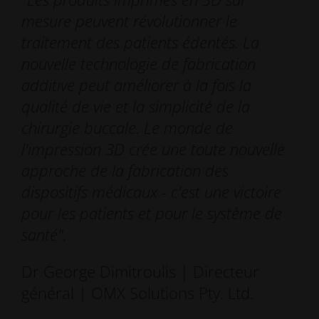
mesure peuvent révolutionner le
traitement des patients édentés. La
nouvelle technologie de fabrication
additive peut améliorer à la fois la
qualité de vie et la simplicité de la
chirurgie buccale. Le monde de
l'impression 3D crée une toute nouvelle
approche de la fabrication des
dispositifs médicaux - c'est une victoire
pour les patients et pour le système de
santé".
Dr George Dimitroulis | Directeur
général | OMX Solutions Pty. Ltd.