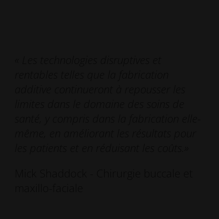
« Les technologies disruptives et
rentables telles que la fabrication
additive continueront à repousser les
limites dans le domaine des soins de
santé, y compris dans la fabrication elle-
même, en améliorant les résultats pour
les patients et en réduisant les coûts.
»
Mick Shaddock - Chirurgie buccale et
maxillo-faciale