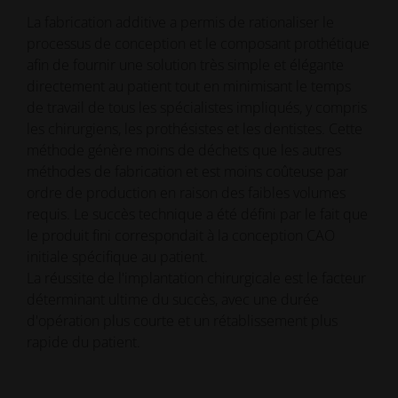
La fabrication additive a permis de rationaliser le
processus de conception et le composant prothétique
afin de fournir une solution très simple et élégante
directement au patient tout en minimisant le temps
de travail de tous les spécialistes impliqués, y compris
les chirurgiens, les prothésistes et les dentistes. Cette
méthode génère moins de déchets que les autres
méthodes de fabrication et est moins coûteuse par
ordre de production en raison des faibles volumes
requis. Le succès technique a été défini par le fait que
le produit fini correspondait à la conception CAO
initiale spécifique au patient.
La réussite de l'implantation chirurgicale est le facteur
déterminant ultime du succès, avec une durée
d'opération plus courte et un rétablissement plus
rapide du patient.