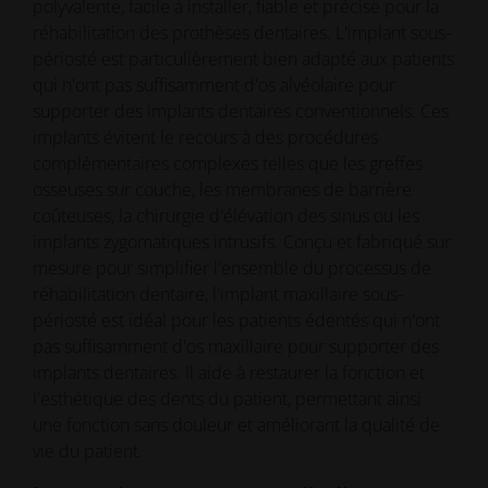
polyvalente, facile à installer, fiable et précise pour la
réhabilitation des prothèses dentaires. L'implant sous-
périosté est particulièrement bien adapté aux patients
qui n'ont pas suffisamment d'os alvéolaire pour
supporter des implants dentaires conventionnels. Ces
implants évitent le recours à des procédures
complémentaires complexes telles que les greffes
osseuses sur couche, les membranes de barrière
coûteuses, la chirurgie d'élévation des sinus ou les
implants zygomatiques intrusifs. Conçu et fabriqué sur
mesure pour simplifier l'ensemble du processus de
réhabilitation dentaire, l'implant maxillaire sous-
périosté est idéal pour les patients édentés qui n'ont
pas suffisamment d'os maxillaire pour supporter des
implants dentaires. Il aide à restaurer la fonction et
l'esthétique des dents du patient, permettant ainsi
une fonction sans douleur et améliorant la qualité de
vie du patient.