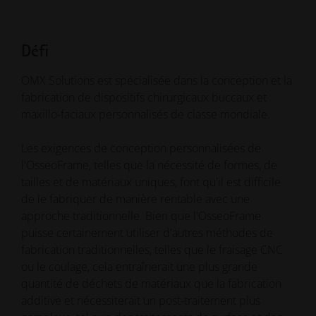
Défi
OMX Solutions est spécialisée dans la conception et la
fabrication de dispositifs chirurgicaux buccaux et
maxillo-faciaux personnalisés de classe mondiale.
Les exigences de conception personnalisées de
l'OsseoFrame, telles que la nécessité de formes, de
tailles et de matériaux uniques, font qu'il est difficile
de le fabriquer de manière rentable avec une
approche traditionnelle. Bien que l'OsseoFrame
puisse certainement utiliser d'autres méthodes de
fabrication traditionnelles, telles que le fraisage CNC
ou le coulage, cela entraînerait une plus grande
quantité de déchets de matériaux que la fabrication
additive et nécessiterait un post-traitement plus