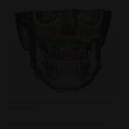
Fabrication additive OMX Solutions OsseoFrame - Source :
OMX Solutions
L'OsseoFrame d'OMX Solutions est une solution