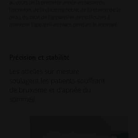
au cours de la première année en raison de
l'inconfort, de la claustrophobie, de l'irritation de la
peau, du bruit de l'appareil et des difficultés à
maintenir l'appareil en place pendant le sommeil.
Précision et stabilité
Les attelles sur mesure
soulagent les patients souffrant
de bruxisme et d'apnée du
sommeil.