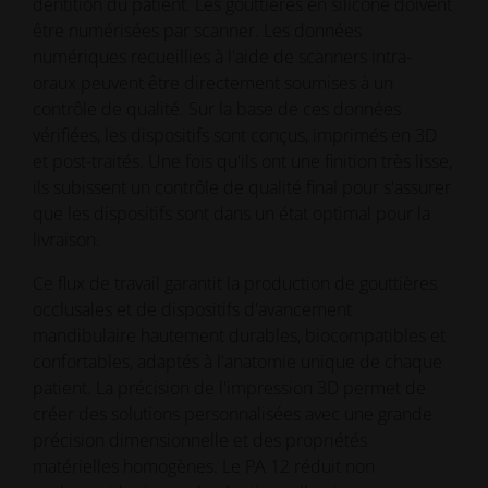
dentition du patient. Les gouttières en silicone doivent
être numérisées par scanner. Les données
numériques recueillies à l'aide de scanners intra-
oraux peuvent être directement soumises à un
contrôle de qualité. Sur la base de ces données
vérifiées, les dispositifs sont conçus, imprimés en 3D
et post-traités. Une fois qu'ils ont une finition très lisse,
ils subissent un contrôle de qualité final pour s'assurer
que les dispositifs sont dans un état optimal pour la
livraison.
Ce flux de travail garantit la production de gouttières
occlusales et de dispositifs d'avancement
mandibulaire hautement durables, biocompatibles et
confortables, adaptés à l'anatomie unique de chaque
patient. La précision de l'impression 3D permet de
créer des solutions personnalisées avec une grande
précision dimensionnelle et des propriétés
matérielles homogènes. Le PA 12 réduit non