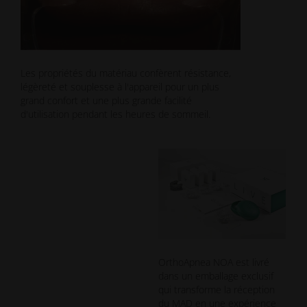
Les propriétés du matériau confèrent résistance,
légèreté et souplesse à l'appareil pour un plus
grand confort et une plus grande facilité
d'utilisation pendant les heures de sommeil.
OrthoApnea NOA est livré
dans un emballage exclusif
qui transforme la réception
du MAD en une expérience