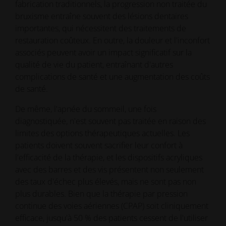
fabrication traditionnels, la progression non traitée du
bruxisme entraîne souvent des lésions dentaires
importantes, qui nécessitent des traitements de
restauration coûteux. En outre, la douleur et l'inconfort
associés peuvent avoir un impact significatif sur la
qualité de vie du patient, entraînant d'autres
complications de santé et une augmentation des coûts
de santé.
De même, l'apnée du sommeil, une fois
diagnostiquée, n'est souvent pas traitée en raison des
limites des options thérapeutiques actuelles. Les
patients doivent souvent sacrifier leur confort à
l'efficacité de la thérapie, et les dispositifs acryliques
avec des barres et des vis présentent non seulement
des taux d'échec plus élevés, mais ne sont pas non
plus durables. Bien que la thérapie par pression
continue des voies aériennes (CPAP) soit cliniquement
efficace, jusqu'à 50 % des patients cessent de l'utiliser