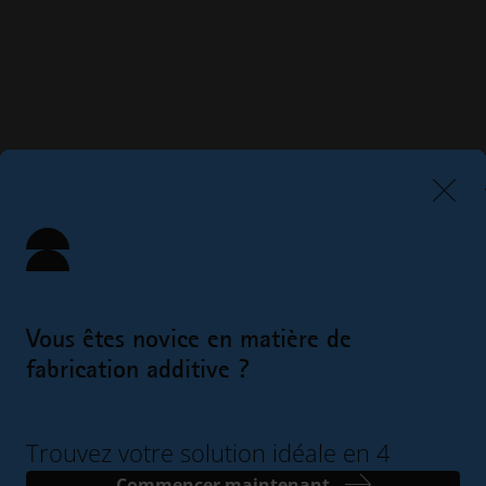
Vous êtes novice en matière de
fabrication additive ?
Trouvez votre solution idéale en 4
étapes simples
Commencer maintenant