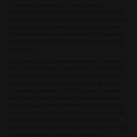
Ortoplus est parvenu à ce résultat grâce à la
production de dispositifs médicaux personnalisés de
haute qualité. La solution Orthoapnea a été approuvée
en tant que dispositif médical dans plusieurs cadres
réglementaires majeurs, notamment la FDA aux États-
Unis, la MDD dans l'UE, la MDEL au Canada et la TGA
en Australie.
Par rapport à la fabrication traditionnelle, l'impression
3D a permis de tripler la capacité de production avec
une qualité de production plus reproductible et plus
précise, le tout sans qu'il soit nécessaire de recruter
du nouveau personnel. Le fait de pouvoir concevoir
des dispositifs numériquement a considérablement
réduit le risque d'erreur humaine dans la production
tout en élargissant les possibilités de conception. Les
dispositifs ont également fait preuve d'une grande
précision dimensionnelle, inférieure à ±0,1 mm, ce qui
a considérablement amélioré l'ajustement et le