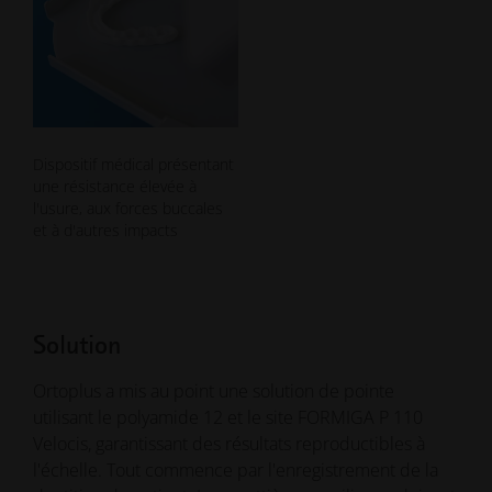
Dispositif médical présentant
une résistance élevée à
l'usure, aux forces buccales
et à d'autres impacts
Solution
Ortoplus a mis au point une solution de pointe
utilisant le polyamide 12 et le site FORMIGA P 110
Velocis, garantissant des résultats reproductibles à
l'échelle. Tout commence par l'enregistrement de la