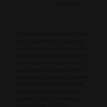
de grande valeur.
"Sans les résultats fiables fournis
par le polyamide 12, nous ne
pourrions tout simplement pas
faire ce que nous faisons. Nous
avons étudié des dizaines de
solutions sur le marché, mais
aucune ne respectait les normes
médicales tout en permettant
un ajustement personnalisé
comme le fait la technologie
d'impression 3D d'EOS."