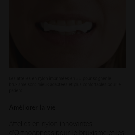
Les attelles en nylon imprimées en 3D pour soigner le
bruxisme sont mieux adaptées et plus confortables pour le
patient.
Améliorer la vie
Attelles en nylon innovantes
d'OrthoApneas pour le bruxisme et les