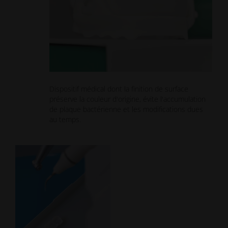
Dispositif médical dont la finition de surface
préserve la couleur d'origine, évite l'accumulation
de plaque bactérienne et les modifications dues
au temps.