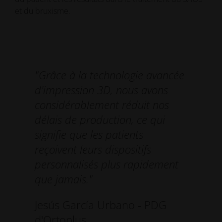
et du bruxisme.
"Grâce à la technologie avancée
d'impression 3D, nous avons
considérablement réduit nos
délais de production, ce qui
signifie que les patients
reçoivent leurs dispositifs
personnalisés plus rapidement
que jamais."
Jesús García Urbano - PDG
d'Ortoplus