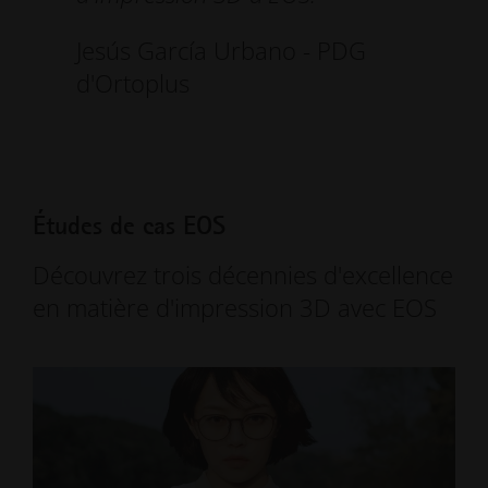
Jesús García Urbano - PDG
d'Ortoplus
Études de cas EOS
Découvrez trois décennies d'excellence
en matière d'impression 3D avec EOS