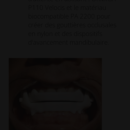
P110 Velocis et le matériau
biocompatible PA 2200 pour
créer des gouttières occlusales
en nylon et des dispositifs
d'avancement mandibulaire.