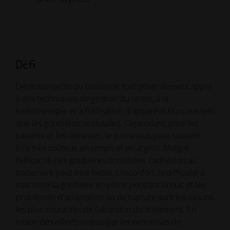
Défi
Les traitements du bruxisme font généralement appel
à des techniques de gestion du stress, à la
kinésithérapie et à l'utilisation d'appareils buccaux tels
que les gouttières occlusales. Cependant, pour les
patients et les dentistes, le processus peut souvent
être très coûteux en temps et en argent. Malgré
l'efficacité des gouttières occlusales, l'adhésion au
traitement peut être faible. L'inconfort, la difficulté à
maintenir la gouttière en place pendant la nuit et les
problèmes d'adaptation ou de rupture sont les raisons
les plus courantes de l'abandon du traitement. En
raison des efforts requis par les processus de