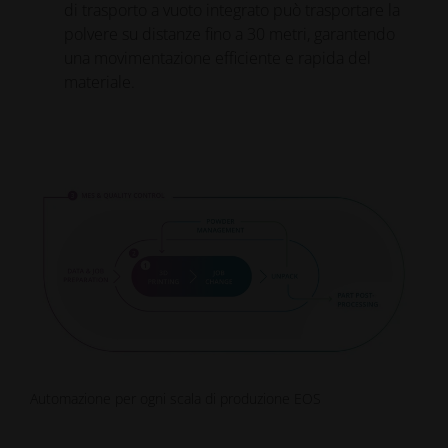
di trasporto a vuoto integrato può trasportare la
polvere su distanze fino a 30 metri, garantendo
una movimentazione efficiente e rapida del
materiale.
Automazione per ogni scala di produzione EOS