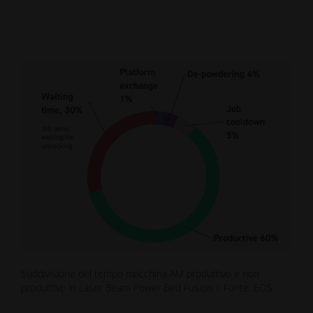
Suddivisione del tempo macchina AM produttivo e non
produttivo in Laser Beam Power Bed Fusion | Fonte: EOS