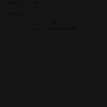
Marchi di fabbrica
Brevetti
IT
Copyright © 2026 EOS GmbH