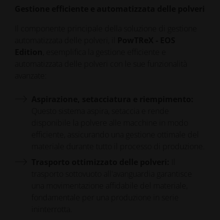
Gestione efficiente e automatizzata delle polveri
Il componente principale della soluzione di gestione
automatizzata delle polveri, il
PowTReX - EOS
Edition
, esemplifica la gestione efficiente e
automatizzata delle polveri con le sue funzionalità
avanzate:
Aspirazione, setacciatura e riempimento:
Questo sistema aspira, setaccia e rende
disponibile la polvere alle macchine in modo
efficiente, assicurando una gestione ottimale del
materiale durante tutto il processo di produzione.
Trasporto ottimizzato delle polveri:
Il
trasporto sottovuoto all'avanguardia garantisce
una movimentazione affidabile del materiale,
fondamentale per una produzione in serie
ininterrotta.