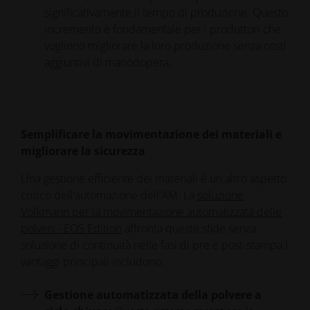
significativamente il tempo di produzione. Questo
incremento è fondamentale per i produttori che
vogliono migliorare la loro produzione senza costi
aggiuntivi di manodopera.
Semplificare la movimentazione dei materiali e
migliorare la sicurezza
Una gestione efficiente dei materiali è un altro aspetto
critico dell'automazione dell'AM. La
soluzione
Volkmann per la movimentazione automatizzata delle
polveri - EOS Edition
affronta queste sfide senza
soluzione di continuità nelle fasi di pre e post-stampa.I
vantaggi principali includono:
Gestione automatizzata della polvere a