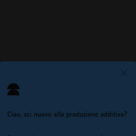
Ciao, sei nuovo alla produzione additiva?