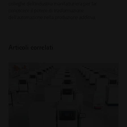
colleghe dell'industria manifatturiera per far
conoscere il potere di trasformazione
dell'automazione nella produzione additiva.
Articoli correlati