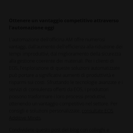
Ottenere un vantaggio competitivo attraverso
l'automazione oggi
L'automazione dell'officina AM offre numerosi
vantaggi, dall'aumento dell'efficienza alla riduzione dei
tempi improduttivi, dal miglioramento della sicurezza
alla gestione coerente dei materiali. Per i clienti di
EOS, l'esplorazione di queste soluzioni automatizzate
può portare a significativi aumenti di produttività e
risparmi sui costi. Sfruttando le tecnologie avanzate e i
servizi di consulenza offerti da EOS, i produttori
possono trasformare i loro processi produttivi,
ottenendo un vantaggio competitivo nel settore. Per
consigli e soluzioni personalizzate,
consultate EOS
Additive Minds
.
Condividete questo post del blog con colleghi e