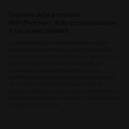
Facciamo della precisione,
dell'efficienza e della personalizzazione
il tuo nuovo standard
I principali dentisti e ortodontisti hanno realizzato
produzioni multisistema con le nostre stampanti 3D
all'avanguardia. Da oltre un decennio, è apprezzata dai
leader del settore in tutto il mondo, grazie alla
comprovata biocompatibilità del Nylon 12 e
all'affidabilità a lungo termine delle nostre stampanti
3D. Si tratta di una soluzione basata su anni di
prestazioni, fiducia e successi clinici. State entrando in
una soluzione collaudata e affidabile che sta già dando
risultati in tutto il settore.