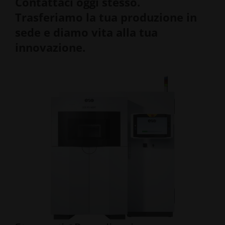
Contattaci oggi stesso.
Trasferiamo la tua produzione in
sede e diamo vita alla tua
innovazione.