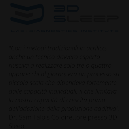
"Con i metodi tradizionali in acrilico,
anche un tecnico davvero esperto
riusciva a realizzare solo tre o quattro
apparecchi al giorno; era un processo su
piccola scala che dipendeva fortemente
dalle capacità individuali, il che limitava
la nostra capacità di crescita prima
dell'adozione della produzione additiva".
Dr. Sam Talpis Co-direttore presso 3D
Sleep