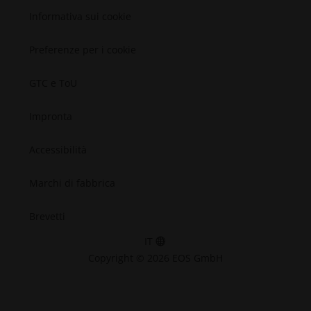
Informativa sui cookie
Preferenze per i cookie
GTC e ToU
Impronta
Accessibilità
Marchi di fabbrica
Brevetti
IT
Copyright © 2026 EOS GmbH