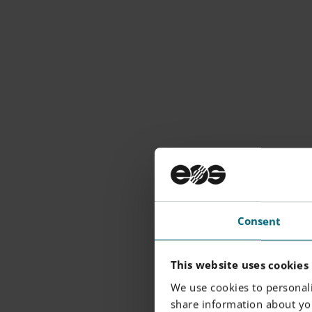
Consent
This website uses cookies
We use cookies to personali
share information about you