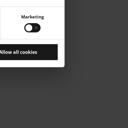
Marketing
Allow all cookies