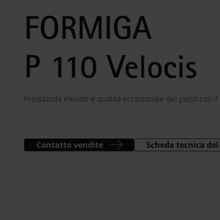
FORMIGA
P 110 Velocis
Prestazioni elevate e qualità eccezionale dei pezzi con 
Contatto vendite
Scheda tecnica del