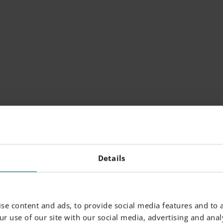
Details
se content and ads, to provide social media features and to a
r use of our site with our social media, advertising and analy