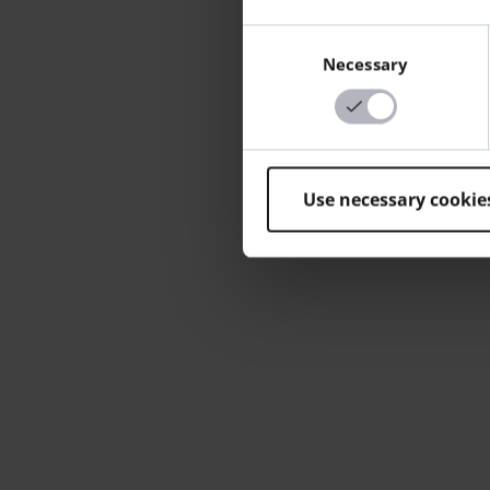
Consent
Necessary
Selection
Use necessary cookie