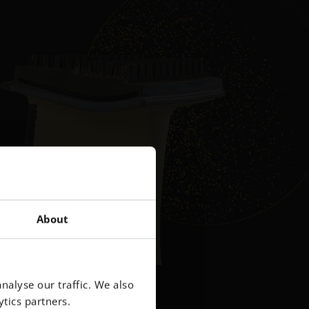
About
nalyse our traffic. We also
tics partners.