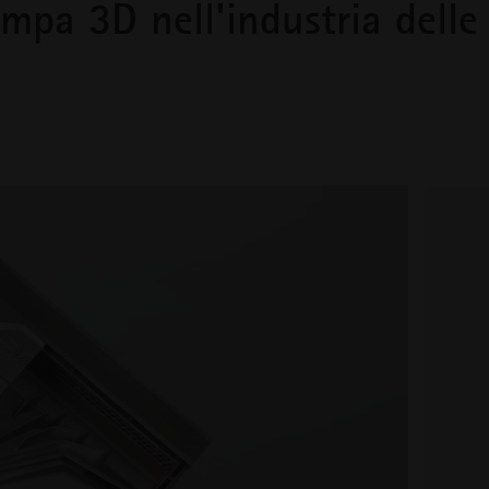
ampa 3D nell'industria delle