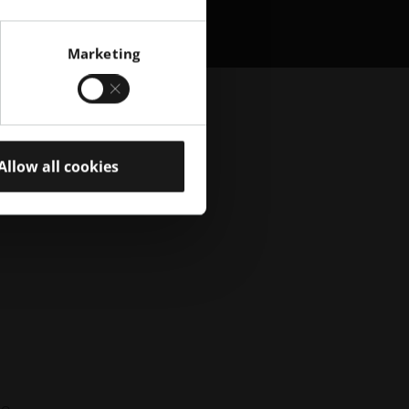
Marketing
Allow all cookies
ne