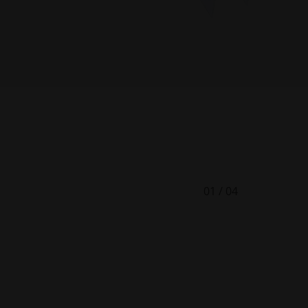
01
/
04