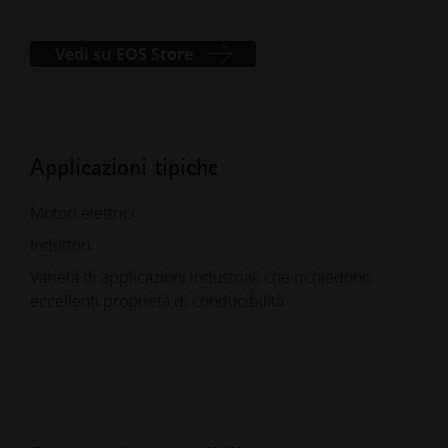
Vedi su EOS Store
Applicazioni tipiche
Motori elettrici
Induttori
Varietà di applicazioni industriali che richiedono
eccellenti proprietà di conducibilità