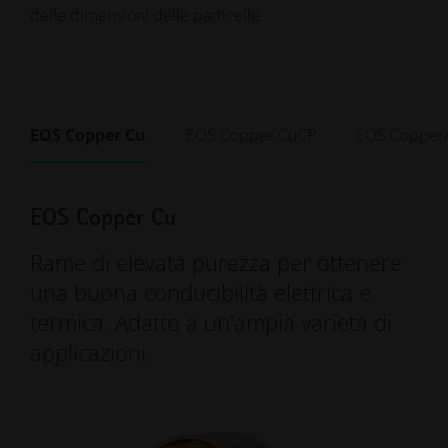
delle dimensioni delle particelle.
EOS Copper Cu
EOS Copper CuCP
EOS CopperA
EOS Copper Cu
Rame di elevata purezza per ottenere
una buona conducibilità elettrica e
termica. Adatto a un'ampia varietà di
applicazioni.