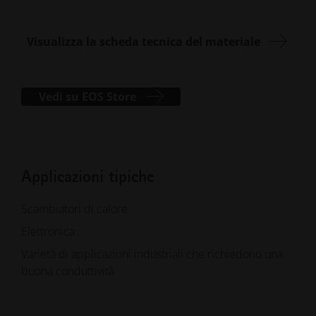
Visualizza la scheda tecnica del materiale
Vedi su EOS Store
Applicazioni tipiche
Scambiatori di calore
Elettronica
Varietà di applicazioni industriali che richiedono una
buona conduttività