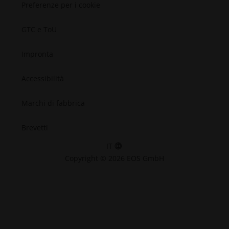
Preferenze per i cookie
GTC e ToU
Impronta
Accessibilità
Marchi di fabbrica
Brevetti
IT
Copyright © 2026 EOS GmbH