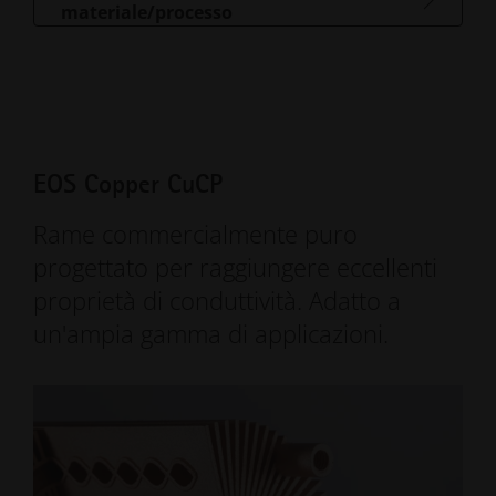
materiale/processo
EOS Copper CuCP
Rame commercialmente puro
progettato per raggiungere eccellenti
proprietà di conduttività. Adatto a
un'ampia gamma di applicazioni.