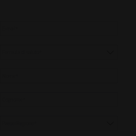
E-mail
*
Formula di saluto
*
Nome
*
Cognome
*
Paese/Regione
*