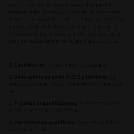
sono in linea con la nostra strategia di acquisto e
rappresentano i nostri valori, verranno superate tutte
le fasi successive della qualifica del fornitore. A tal fine,
i nostri colleghi dell'ufficio acquisti vi contatteranno.
Una volta ottenuta la qualifica di fornitore EOS, sarete
presi in considerazione per le gare d'appalto future.
1. Candidatura:
Inviate il modulo sottostante
2. Valutazione da parte di EOS e feedback:
Se
siete stati preselezionati, ci metteremo in contatto con
voi.
3. Processo di qualificazione:
Si passa attraverso il
nostro processo di qualificazione
4. Fornitore EOS qualificato:
Siete stati qualificati
come nostri fornitori