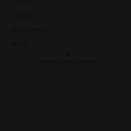
Impronta
Accessibilità
Marchi di fabbrica
Brevetti
IT
Copyright © 2026 EOS GmbH