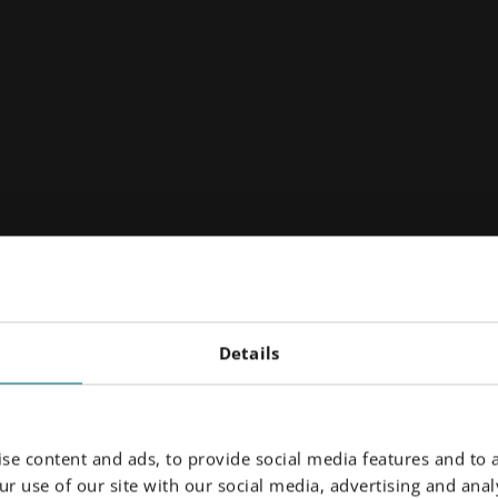
Details
se content and ads, to provide social media features and to a
r use of our site with our social media, advertising and analy