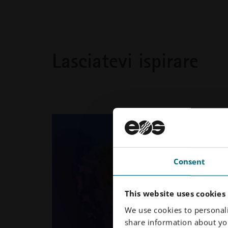
Lasciatevi ispirare
Consent
This website uses cookies
We use cookies to personali
share information about you