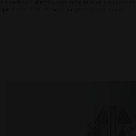
 monolitico in alluminio, senza saldature, giunti o supporti inter
requisiti della classificazione ATEX e pronto per un impiego