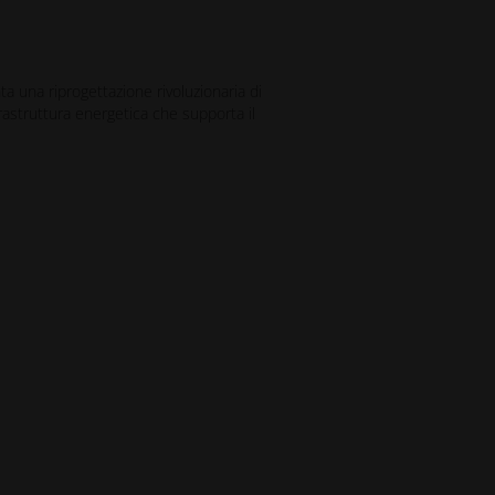
ta una riprogettazione rivoluzionaria di
astruttura energetica che supporta il