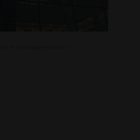
rimé en 3D Nettoyage en continu |