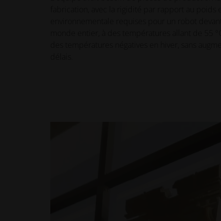
fabrication, avec la rigidité par rapport au poids e
environnementale requises pour un robot devant
monde entier, à des températures allant de 55 °
des températures négatives en hiver, sans augmen
délais.