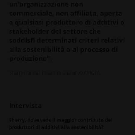
un'organizzazione non
commerciale, non affiliata, aperta
a qualsiasi produttore di additivi o
stakeholder del settore che
soddisfi determinati criteri relativi
alla sostenibilità o al processo di
produzione".
Sherry Handel, Direttore esecutivo AMGTA
Intervista
Sherry, dove vede il maggior contributo dei
produttori di additivi alla sostenibilità?