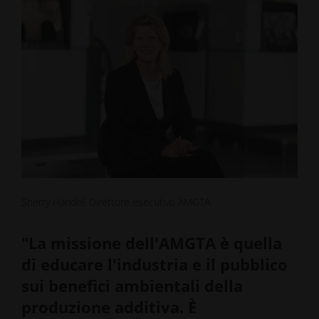
Sherry Handel, Direttore esecutivo AMGTA
"La missione dell'AMGTA è quella
di educare l'industria e il pubblico
sui benefici ambientali della
produzione additiva. È