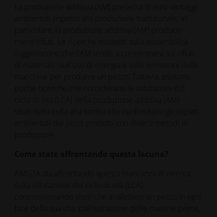
La produzione additiva (AM) presenta diversi vantaggi
ambientali rispetto alla produzione tradizionale; in
particolare, la produzione additiva (AM) produce
meno rifiuti. Le ricerche esistenti sulla sostenibilità
suggeriscono che l'AM tende a concentrarsi sui rifiuti
di materiale, sull'uso di energia e sulle emissioni delle
macchine per produrre un pezzo. Tuttavia, esistono
poche ricerche che considerano le valutazioni del
ciclo di vita (LCA) della produzione additiva (AM) -
studi dalla culla alla tomba che confrontano gli impatti
ambientali dei pezzi prodotti con diversi metodi di
produzione.
Come state affrontando questa lacuna?
AMGTA sta affrontando questa mancanza di ricerca
sulla valutazione del ciclo di vita (LCA)
commissionando studi che analizzano un pezzo in ogni
fase della sua vita: dall'estrazione delle materie prime,