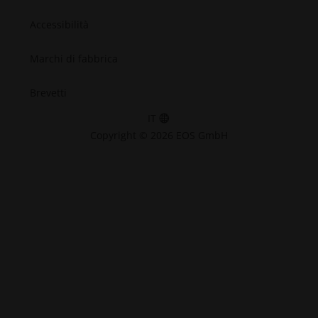
Accessibilità
Marchi di fabbrica
Brevetti
IT
Copyright © 2026 EOS GmbH