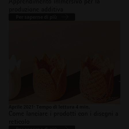
Apprendimento immersivo per la
produzione additiva
Per saperne di più
Aprile 2021
· Tempo di lettura 4 min.
Come lanciare i prodotti con i disegni a
reticolo