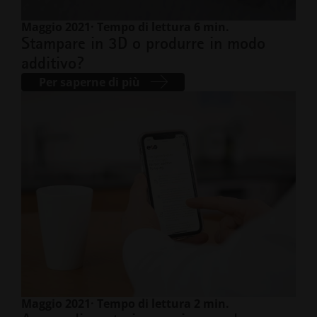
Maggio 2021
· Tempo di lettura 6 min.
Stampare in 3D o produrre in modo
additivo?
Per saperne di più
Maggio 2021
· Tempo di lettura 2 min.