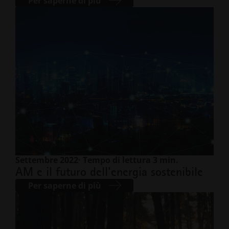
Per saperne di più
Settembre 2022
· Tempo di lettura 3 min.
AM e il futuro dell'energia sostenibile
Per saperne di più