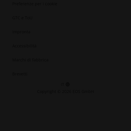
Preferenze per i cookie
GTC e ToU
Impronta
Accessibilità
Marchi di fabbrica
Brevetti
IT
Copyright © 2026 EOS GmbH