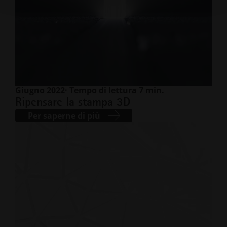
Giugno 2022
· Tempo di lettura 7 min.
Ripensare la stampa 3D
Per saperne di più