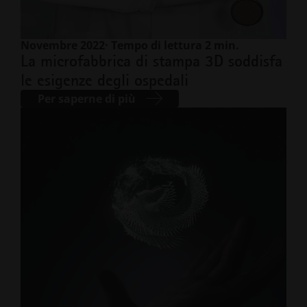
Novembre 2022
· Tempo di lettura 2 min.
La microfabbrica di stampa 3D soddisfa
le esigenze degli ospedali
Per saperne di più