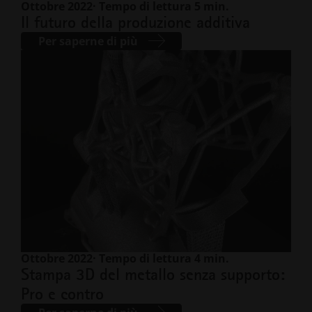
Ottobre 2022
· Tempo di lettura 5 min.
Il futuro della produzione additiva
Per saperne di più
Ottobre 2022
· Tempo di lettura 4 min.
Stampa 3D del metallo senza supporto:
Pro e contro