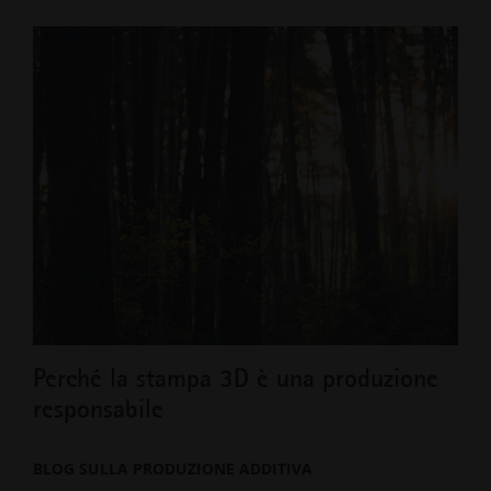
Perché la stampa 3D è una produzione
responsabile
BLOG SULLA PRODUZIONE ADDITIVA