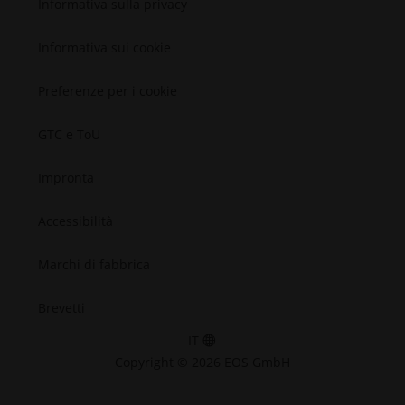
Informativa sulla privacy
Spazio
Informativa sui cookie
Preferenze per i cookie
GTC e ToU
Impronta
Accessibilità
Marchi di fabbrica
Brevetti
IT
Copyright © 2026 EOS GmbH