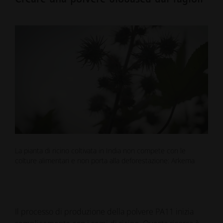
La pianta di ricino coltivata in India non compete con le
colture alimentari e non porta alla deforestazione: Arkema
Il processo di produzione della polvere PA11 inizia