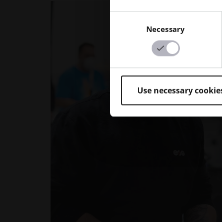
Consent
Necessary
Selection
Use necessary cookie