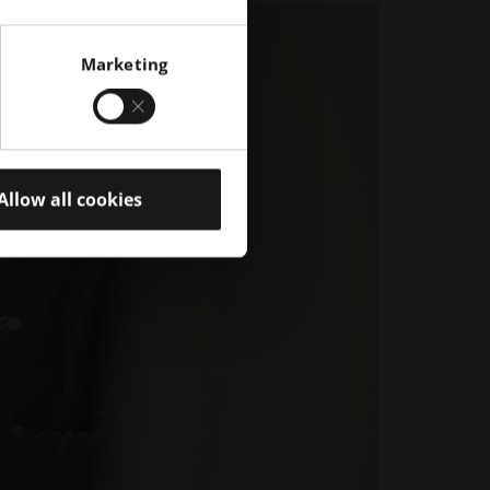
Marketing
Allow all cookies