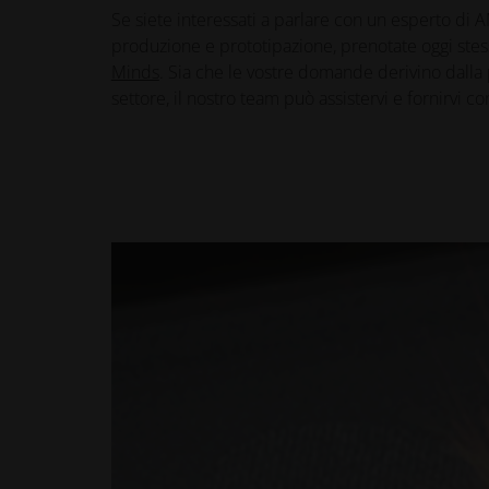
Se siete interessati a parlare con un esperto di A
produzione e prototipazione, prenotate oggi st
Minds
. Sia che le vostre domande derivino dalla 
settore, il nostro team può assistervi e fornirvi 