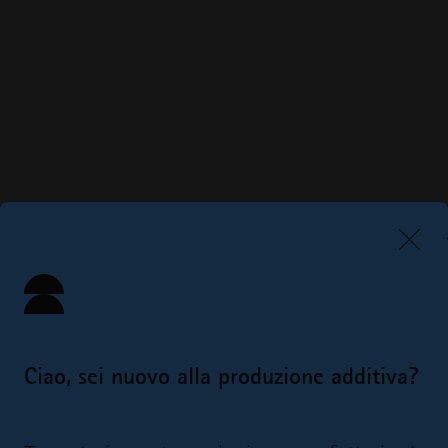
Ciao, sei nuovo alla produzione additiva?