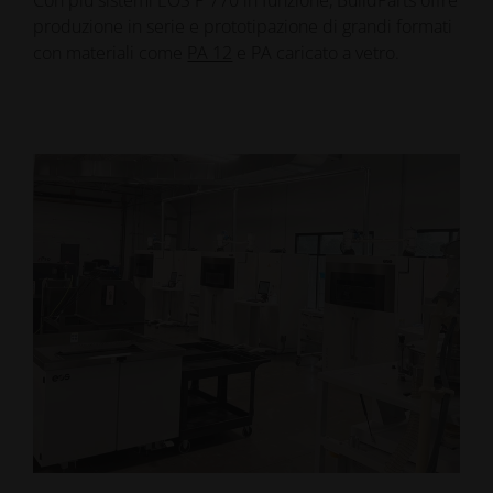
produzione in serie e prototipazione di grandi formati
con materiali come
PA 12
e PA caricato a vetro.