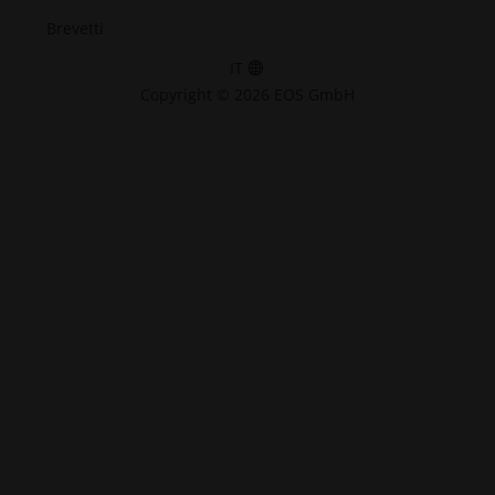
Brevetti
IT
Copyright © 2026 EOS GmbH