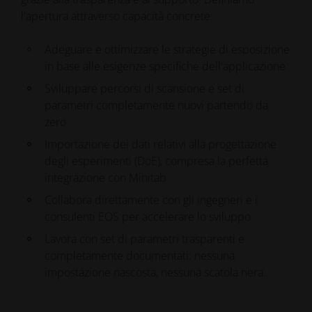
l'apertura attraverso capacità concrete:
Adeguare e ottimizzare le strategie di esposizione
in base alle esigenze specifiche dell'applicazione
Sviluppare percorsi di scansione e set di
parametri completamente nuovi partendo da
zero
Importazione dei dati relativi alla progettazione
degli esperimenti (DoE), compresa la perfetta
integrazione con Minitab
Collabora direttamente con gli ingegneri e i
consulenti EOS per accelerare lo sviluppo
Lavora con set di parametri trasparenti e
completamente documentati: nessuna
impostazione nascosta, nessuna scatola nera.