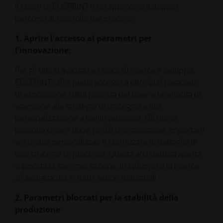
Il cuore di EOSPRINT è un approccio a doppio
percorso al controllo dei processi:
1. Aprire l'accesso ai parametri per
l'innovazione:
Per gli utenti avanzati e i team di ricerca e sviluppo,
EOSPRINT offre pieno accesso a oltre 200 parametri
di esposizione, dalla potenza del laser e la velocità di
scansione alle strategie di tratteggio e alla
personalizzazione a livello vettoriale. Gli utenti
possono creare nuovi profili di esposizione, importare
set di dati personalizzati e ottimizzare in dettaglio le
loro strategie di processo. Questa architettura aperta
supporta la sperimentazione, lo sviluppo e la ricerca
all'avanguardia in tutti i settori industriali.
2. Parametri bloccati per la stabilità della
produzione