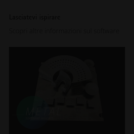
Lasciatevi ispirare
Scopri altre informazioni sul software