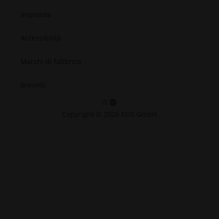
Impronta
Accessibilità
Marchi di fabbrica
Brevetti
IT
Copyright © 2026 EOS GmbH