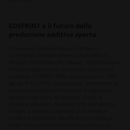
EOSPRINT e il futuro della
produzione additiva aperta
EOS non è un'azienda chiusa. Al contrario, ci
concentriamo intenzionalmente sulla fornitura di
soluzioni, sia hardware che software, che promuovono
l'innovazione garantendo al contempo la prontezza
produttiva. EOSPRINT riflette questo equilibrio. Offre
agli utenti il controllo necessario per sperimentare, la
sicurezza necessaria per crescere e la trasparenza
necessaria per fidarsi del processo. Quindi, la
prossima volta che vi chiederete "EOS è un'azienda
chiusa?", vi invitiamo a esplorare gli strumenti, le
risorse e le partnership che offriamo. La risposta è
chiara: stiamo costruendo un futuro aperto per la