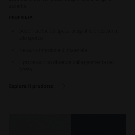
asperità.
PROPRIETÀ
Superficie lucida opaca, antigraffio e resistente
allo sporco
Nessuna rimozione di materiale
Il processo non dipende dalla geometria del
pezzo
Esplora il prodotto