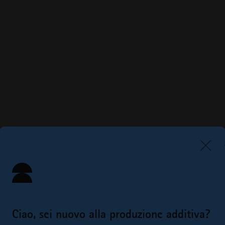
Ciao, sei nuovo alla produzione additiva?