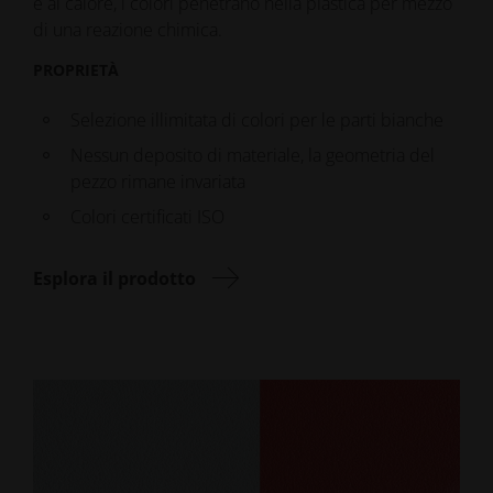
e al calore, i colori penetrano nella plastica per mezzo
di una reazione chimica.
PROPRIETÀ
Selezione illimitata di colori per le parti bianche
Nessun deposito di materiale, la geometria del
pezzo rimane invariata
Colori certificati ISO
Esplora il prodotto