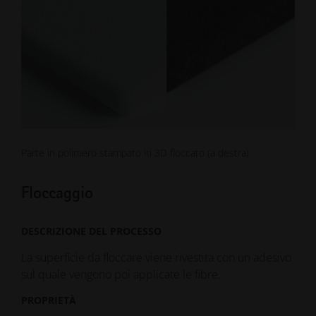
Parte in polimero stampato in 3D floccato (a destra)
Floccaggio
DESCRIZIONE DEL PROCESSO
La superficie da floccare viene rivestita con un adesivo
sul quale vengono poi applicate le fibre.
PROPRIETÀ