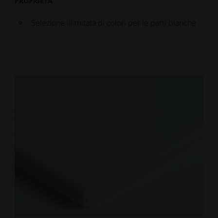
PROPRIETÀ
Selezione illimitata di colori per le parti bianche