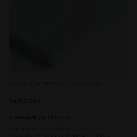
Parte polimerica stampata in 3D sabbiata (a destra)
Sabbiatura
DESCRIZIONE DEL PROCESSO
Il pezzo viene bombardato con un mezzo di
sabbiatura che compatta la superficie e leviga le