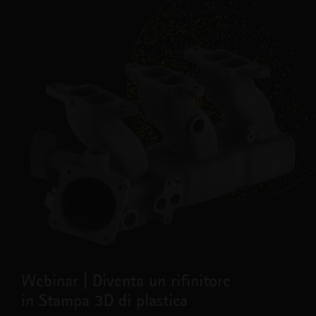
Webinar | Diventa un rifinitore
in Stampa 3D di plastica