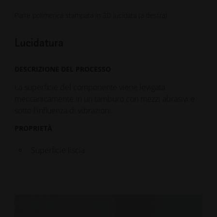
Parte polimerica stampata in 3D lucidata (a destra)
Lucidatura
DESCRIZIONE DEL PROCESSO
La superficie del componente viene levigata
meccanicamente in un tamburo con mezzi abrasivi e
sotto l'influenza di vibrazioni.
PROPRIETÀ
Superficie liscia