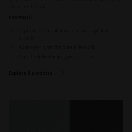
che la rende liscia.
PROPRIETÀ
Superficie liscia, altamente lucida, sigillata e
lavabile
Adatto per plastiche dure e flessibili
Aspetto dello stampaggio a iniezione
Esplora il prodotto