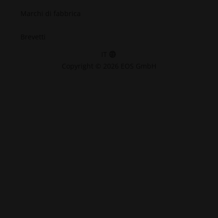
Marchi di fabbrica
Brevetti
IT
Copyright © 2026 EOS GmbH