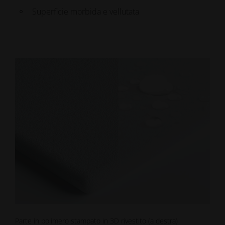
Superficie morbida e vellutata
Parte in polimero stampato in 3D rivestito (a destra)