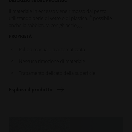
DESCRIZIONE DEL PROCESSO
Il materiale in eccesso viene rimosso dal pezzo
utilizzando perle di vetro o di plastica. È possibile
anche la sabbiatura con ghiaccio
.
CO2
PROPRIETÀ
Pulizia manuale o automatizzata
Nessuna rimozione di materiale
Trattamento delicato della superficie
Esplora il prodotto