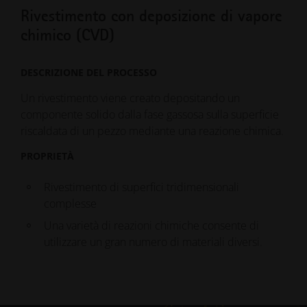
Rivestimento con deposizione di vapore
chimico (CVD)
DESCRIZIONE DEL PROCESSO
Un rivestimento viene creato depositando un
componente solido dalla fase gassosa sulla superficie
riscaldata di un pezzo mediante una reazione chimica.
PROPRIETÀ
Rivestimento di superfici tridimensionali
complesse
Una varietà di reazioni chimiche consente di
utilizzare un gran numero di materiali diversi.