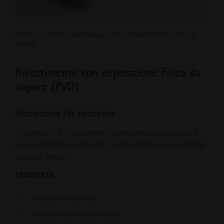
Parte in polimero stampata in 3D con rivestimento PVD (a
destra)
Rivestimento con deposizione fisica da
vapore (PVD)
DESCRIZIONE DEL PROCESSO
Il materiale di rivestimento viene prima evaporato e
poi condensato sul pezzo, ricoprendolo con un sottile
strato di metallo.
PROPRIETÀ
Aspetto metallico
Rivestimento sotto vuoto