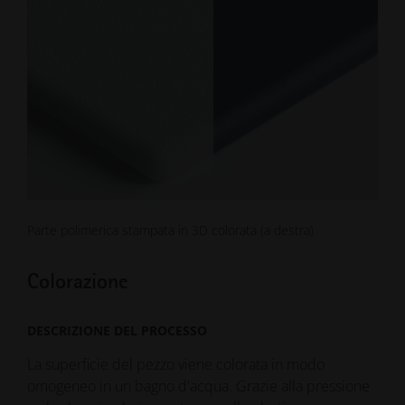
Parte polimerica stampata in 3D colorata (a destra)
Colorazione
DESCRIZIONE DEL PROCESSO
La superficie del pezzo viene colorata in modo
omogeneo in un bagno d'acqua. Grazie alla pressione