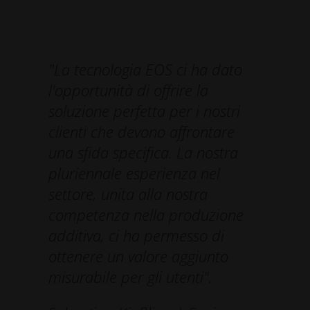
"La tecnologia EOS ci ha dato
l'opportunità di offrire la
soluzione perfetta per i nostri
clienti che devono affrontare
una sfida specifica. La nostra
pluriennale esperienza nel
settore, unita alla nostra
competenza nella produzione
additiva, ci ha permesso di
ottenere un valore aggiunto
misurabile per gli utenti".