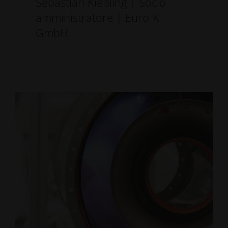
Sebastian Kießling | Socio
amministratore | Euro-K
GmbH