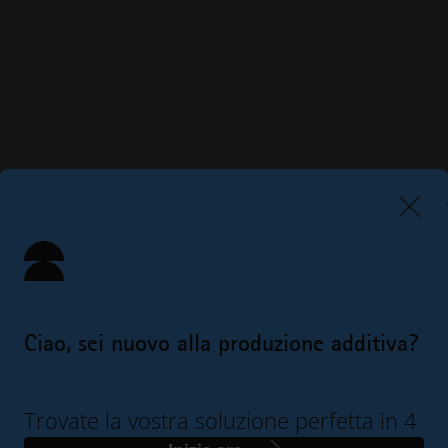
Ciao, sei nuovo alla produzione additiva?
Trovate la vostra soluzione perfetta in 4