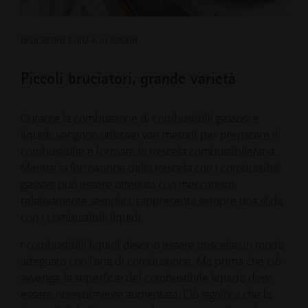
Bruciatore Euro-K in azione
Piccoli bruciatori, grande varietà
Durante la combustione di combustibili gassosi e
liquidi, vengono utilizzati vari metodi per preparare il
combustibile e formare la miscela combustibile/aria.
Mentre la formazione della miscela con i combustibili
gassosi può essere ottenuta con meccanismi
relativamente semplici, rappresenta sempre una sfida
con i combustibili liquidi.
I combustibili liquidi devono essere miscelati in modo
adeguato con l'aria di combustione. Ma prima che ciò
avvenga, la superficie del combustibile liquido deve
essere notevolmente aumentata. Ciò significa che la