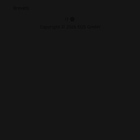
Brevetti
IT
Copyright © 2026 EOS GmbH