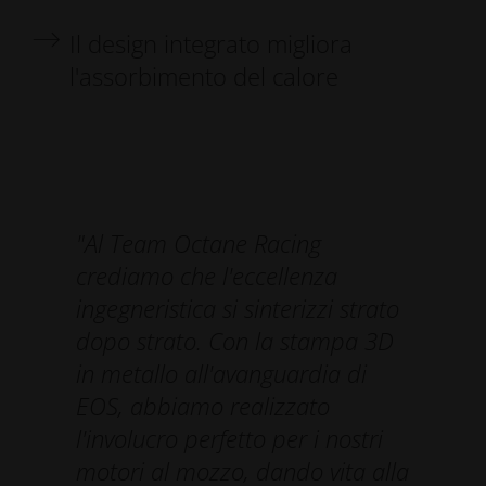
Il design integrato migliora
l'assorbimento del calore
"Al Team Octane Racing
crediamo che l'eccellenza
ingegneristica si sinterizzi strato
dopo strato. Con la stampa 3D
in metallo all'avanguardia di
EOS, abbiamo realizzato
l'involucro perfetto per i nostri
motori al mozzo, dando vita alla