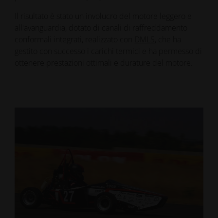
Il risultato è stato un involucro del motore leggero e
all'avanguardia, dotato di canali di raffreddamento
conformali integrati, realizzato con
DMLS
, che ha
gestito con successo i carichi termici e ha permesso di
ottenere prestazioni ottimali e durature del motore.