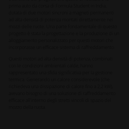
prima auto da corsa di Formula Student in India,
dotata di due motori sincroni a magneti permanenti
ad alta densità di potenza montati direttamente nei
mozzi delle ruote. Una parte fondamentale di questo
progetto è stata la progettazione e la produzione di un
alloggiamento personalizzato per questi motori che
incorporasse un efficace sistema di raffreddamento.
Questi motori ad alta densità di potenza, combinati
con le condizioni ambientali calde, hanno
rappresentato una sfida significativa per la gestione
termica. Generando un calore considerevole (che
richiedeva una dissipazione di calore fino a 2,2 kW),
avevano bisogno di una soluzione di raffreddamento
efficace all'interno degli stretti vincoli di spazio del
mozzo della ruota.