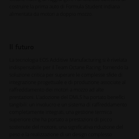
costruire la prima auto di Formula Student indiana
alimentata da motori a doppio mozzo.
Il futuro
La tecnologia EOS Additive Manufacturing si è rivelata
indispensabile per il Team Octane Racing, fornendo la
soluzione critica per superare le complesse sfide di
integrazione progettuale e di produzione associate al
raffreddamento dei motori a mozzo ad alte
prestazioni. L'adozione del DMLS ha portato benefici
tangibili: un involucro e un sistema di raffreddamento
completamente integrati, una gestione termica
superiore che ha portato a prestazioni di picco
sostenute del motore, una significativa riduzione del
peso e la realizzazione di un design complesso