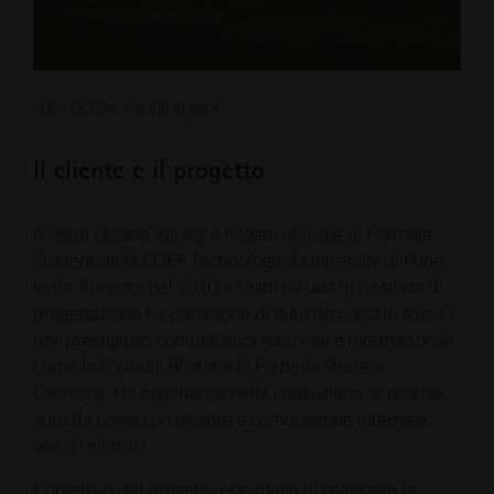
Auto Octane Racing in gara
Il cliente e il progetto
Il Team Octane Racing è il team ufficiale di Formula
Student della COEP Technological University di Pune,
India. Fondato nel 2010, il team ha una ricca storia di
progettazione e costruzione di auto da corsa in stile F1
per prestigiose competizioni nazionali e internazionali
come la Formula Bharat e la Formula Student
Germany. Ha esperienza nella costruzione di diverse
auto da corsa con motore a combustione interna e
veicoli elettrici.
L'obiettivo del progetto era quello di realizzare la