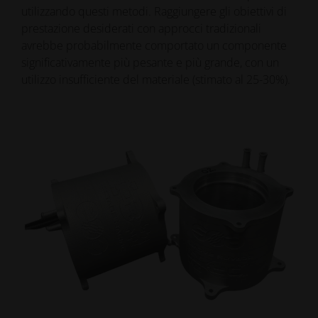
utilizzando questi metodi. Raggiungere gli obiettivi di
prestazione desiderati con approcci tradizionali
avrebbe probabilmente comportato un componente
significativamente più pesante e più grande, con un
utilizzo insufficiente del materiale (stimato al 25-30%).