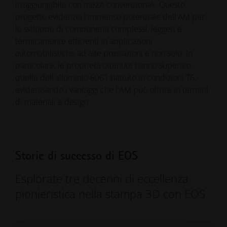
irraggiungibile con mezzi convenzionali. Questo
progetto evidenzia l'immenso potenziale dell'AM per
lo sviluppo di componenti complessi, leggeri e
termicamente efficienti in applicazioni
automobilistiche ad alte prestazioni e non solo. In
particolare, le proprietà ottenute hanno superato
quelle dell'alluminio 6061 battuto in condizioni T6,
evidenziando i vantaggi che l'AM può offrire in termini
di materiali e design.
Storie di successo di EOS
Esplorate tre decenni di eccellenza
pionieristica nella stampa 3D con EOS