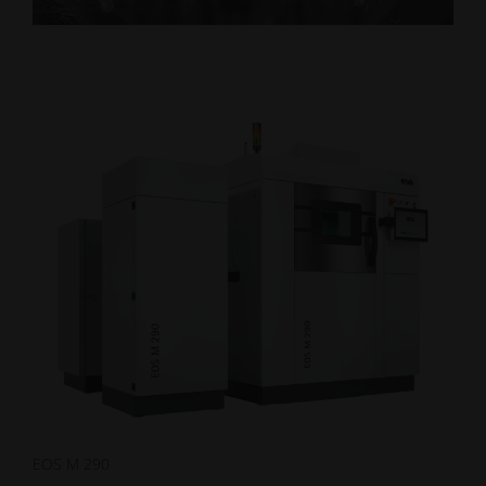
EOS M 290