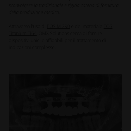
sconvolgere la tradizionale e rigida catena di fornitura
della produzione medica.
Attraverso l'uso di
EOS M 290
e del materiale
EOS
Titanium Ti64
, OMX Solutions cerca di fornire
dispositivi unici e affidabili per il trattamento di
indicazioni complesse.