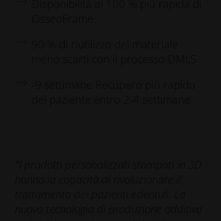
Disponibilità al 100 % più rapida di
OsseoFrame
90 % di riutilizzo del materiale
meno scarti con il processo DMLS
-9 settimane Recupero più rapido
del paziente entro 2-4 settimane
"I prodotti personalizzati stampati in 3D
hanno la capacità di rivoluzionare il
trattamento dei pazienti edentuli. La
nuova tecnologia di produzione additiva