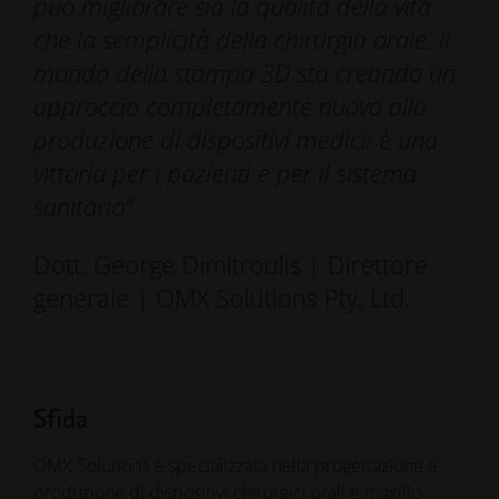
può migliorare sia la qualità della vita
che la semplicità della chirurgia orale. Il
mondo della stampa 3D sta creando un
approccio completamente nuovo alla
produzione di dispositivi medici: è una
vittoria per i pazienti e per il sistema
sanitario".
Dott. George Dimitroulis | Direttore
generale | OMX Solutions Pty. Ltd.
Sfida
OMX Solutions è specializzata nella progettazione e
produzione di dispositivi chirurgici orali e maxillo-