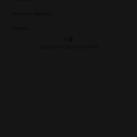
Marchi di fabbrica
Brevetti
IT
Copyright © 2026 EOS GmbH