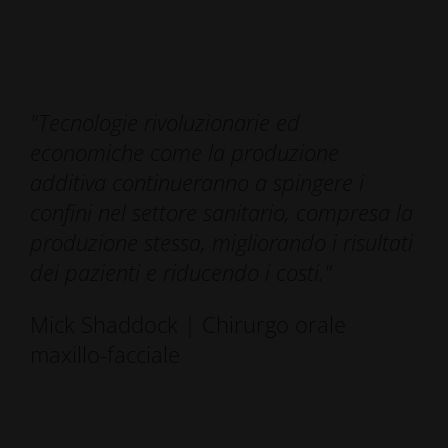
"Tecnologie rivoluzionarie ed
economiche come la produzione
additiva continueranno a spingere i
confini nel settore sanitario, compresa la
produzione stessa, migliorando i risultati
dei pazienti e riducendo i costi.
"
Mick Shaddock | Chirurgo orale
maxillo-facciale